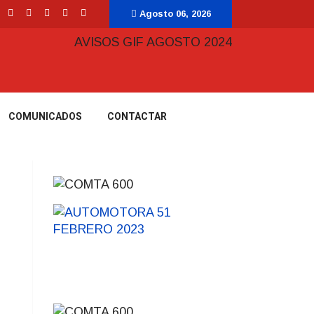
Agosto 06, 2026
COMUNICADOS
CONTACTAR