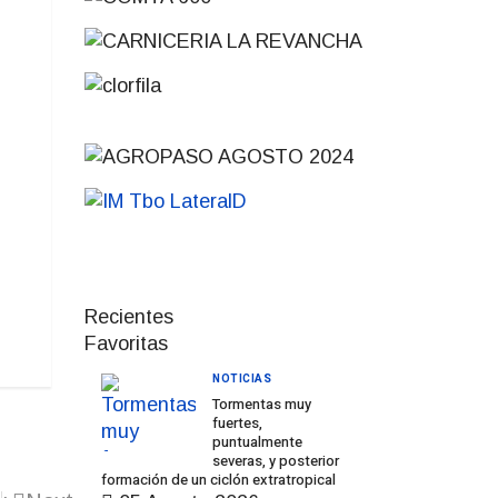
Recientes
Favoritas
NOTICIAS
Tormentas muy
fuertes,
puntualmente
severas, y posterior
formación de un ciclón extratropical