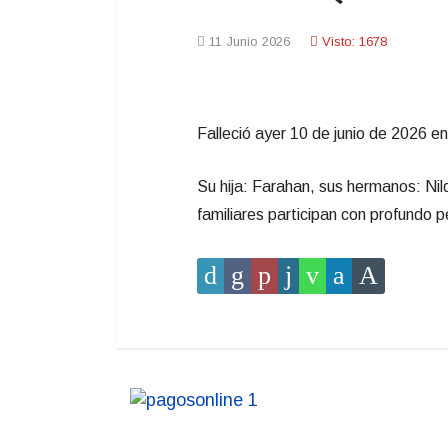
11 Junio 2026
Visto: 1678
Falleció ayer 10 de junio de 2026 e
Su hija: Farahan, sus hermanos: Nild
familiares participan con profundo p