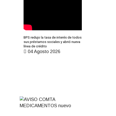
BPS redujo la tasa de interés de todos
sus préstamos sociales y abrió nueva
línea de crédito
04 Agosto 2026