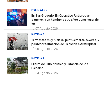
POLICIALES
En San Gregorio: En Operativo Antidrogas
detienen a un hombre de 70 años y una mujer de
60
07 Agosto 2026
NOTICIAS
Tormentas muy fuertes, puntualmente severas, y
posterior formación de un ciclón extratropical
05 Agosto 2026
NOTICIAS
Futuro de Club Náutico y Estancia de los
Bálsamo
04 Agosto 2026