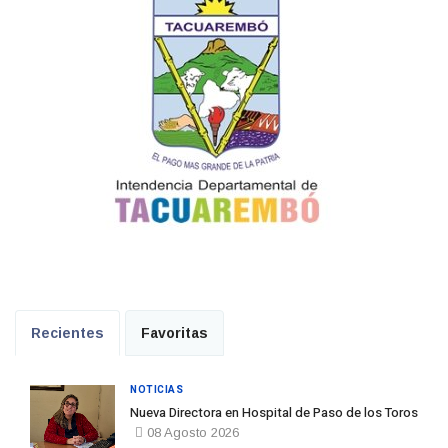
Recientes
Favoritas
NOTICIAS
Nueva Directora en Hospital de Paso de los Toros
08 Agosto 2026