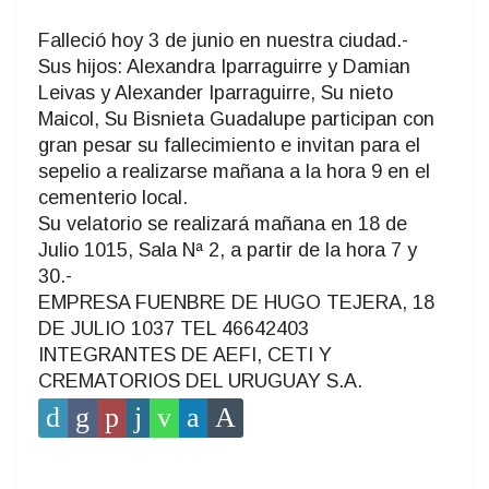
Falleció hoy 3 de junio en nuestra ciudad.-
Sus hijos: Alexandra Iparraguirre y Damian
Leivas y Alexander Iparraguirre, Su nieto
Maicol, Su Bisnieta Guadalupe participan con
gran pesar su fallecimiento e invitan para el
sepelio a realizarse mañana a la hora 9 en el
cementerio local.
Su velatorio se realizará mañana en 18 de
Julio 1015, Sala Nª 2, a partir de la hora 7 y
30.-
EMPRESA FUENBRE DE HUGO TEJERA, 18
DE JULIO 1037 TEL 46642403
INTEGRANTES DE AEFI, CETI Y
CREMATORIOS DEL URUGUAY S.A.