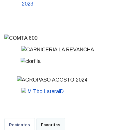
Recientes
Favoritas