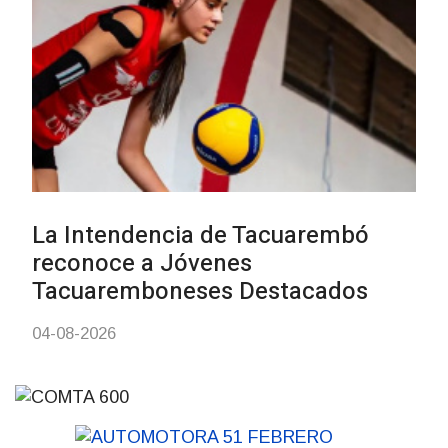
Actualización sobre la agenda d
vacunación contra el
meningococo
03-08-2026