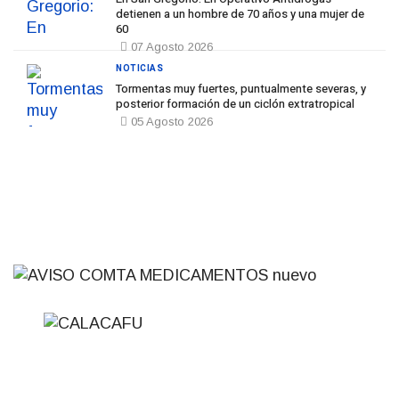
detienen a un hombre de 70 años y una mujer de
60
07 Agosto 2026
NOTICIAS
Tormentas muy fuertes, puntualmente severas, y
posterior formación de un ciclón extratropical
05 Agosto 2026