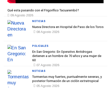
Qué esta pasando con el Frigorífico Tacuarembó?
09 Agosto 2026
NOTICIAS
Nueva Directora en Hospital de Paso de los Toros
08 Agosto 2026
POLICIALES
En San Gregorio: En Operativo Antidrogas
detienen a un hombre de 70 años y una mujer de
60
07 Agosto 2026
NOTICIAS
Tormentas muy fuertes, puntualmente severas, y
posterior formación de un ciclón extratropical
05 Agosto 2026