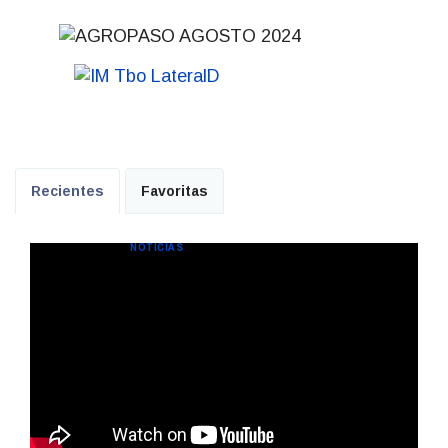
Recientes
Favoritas
NOTICIAS