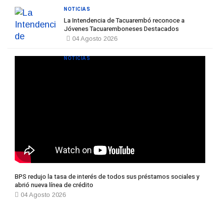
NOTICIAS
La Intendencia de Tacuarembó reconoce a
Jóvenes Tacuaremboneses Destacados
04 Agosto 2026
NOTICIAS
BPS redujo la tasa de interés de todos sus préstamos sociales y
abrió nueva línea de crédito
04 Agosto 2026