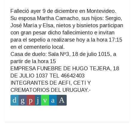
Falleció ayer 9 de diciembre en Montevideo.
Su esposa Martha Camacho, sus hijos: Sergio,
José María y Elsa, nietos y bisnietos participan
con gran pesar dicho fallecimiento e invitan
para el sepelio a realizarse hoy a la hora 17:15
en el cementerio local.
Casa de duelo: Sala Nº3, 18 de julio 1015, a
partir de la hora 15
EMPRESA FUNEBRE DE HUGO TEJERA, 18
DE JULIO 1037 TEL 46642403
INTEGRANTES DE AEFI, CETI Y
CREMATORIOS DEL URUGUAY.-