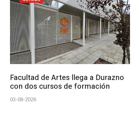
Siniestro laboral con tiernizador
de carne
01-08-2026
NOTICIAS