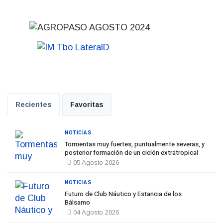
Recientes
Favoritas
NOTICIAS
Tormentas muy fuertes, puntualmente severas, y
posterior formación de un ciclón extratropical
05 Agosto 2026
NOTICIAS
Futuro de Club Náutico y Estancia de los
Bálsamo
04 Agosto 2026