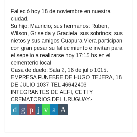
Falleció hoy 18 de noviembre en nuestra
ciudad.
Su hijo: Mauricio; sus hermanos: Ruben,
Wilson, Griselda y Graciela; sus sobrinos; sus
nietos y sus amigos Guapura Viera participan
con gran pesar su fallecimiento e invitan para
el sepelio a realizarse hoy 17:15 hs en el
cementerio local.
Casa de duelo: Sala 2, 18 de julio 1015.
EMPRESA FUNEBRE DE HUGO TEJERA, 18
DE JULIO 1037 TEL 46642403
INTEGRANTES DE AEFI, CETI Y
CREMATORIOS DEL URUGUAY.-