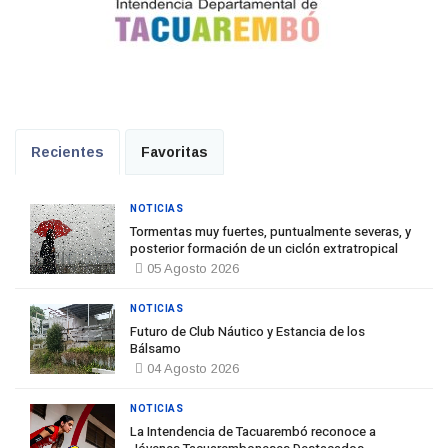
Recientes
Favoritas
NOTICIAS
Tormentas muy fuertes, puntualmente severas, y
posterior formación de un ciclón extratropical
05 Agosto 2026
NOTICIAS
Futuro de Club Náutico y Estancia de los
Bálsamo
04 Agosto 2026
NOTICIAS
La Intendencia de Tacuarembó reconoce a