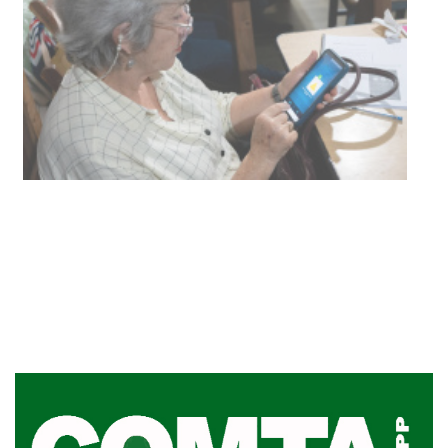
discapacidad
03-08-2026