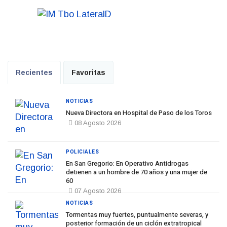
Recientes
Favoritas
NOTICIAS
Nueva Directora en Hospital de Paso de los Toros
08 Agosto 2026
POLICIALES
En San Gregorio: En Operativo Antidrogas
detienen a un hombre de 70 años y una mujer de
60
07 Agosto 2026
NOTICIAS
Tormentas muy fuertes, puntualmente severas, y
posterior formación de un ciclón extratropical