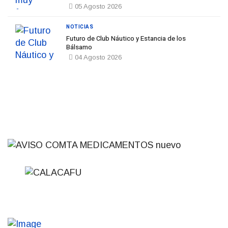
05 Agosto 2026
NOTICIAS
Futuro de Club Náutico y Estancia de los
Bálsamo
04 Agosto 2026