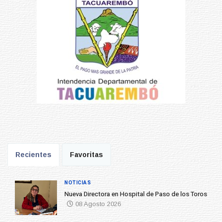
Recientes
Favoritas
NOTICIAS
Nueva Directora en Hospital de Paso de los Toros
08 Agosto 2026