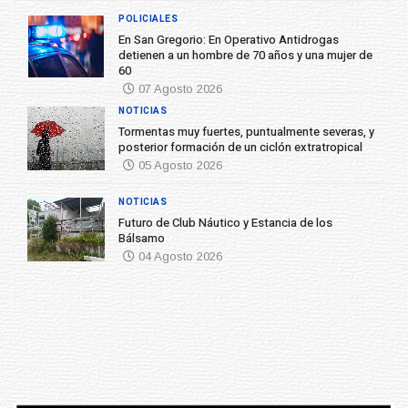
POLICIALES
En San Gregorio: En Operativo Antidrogas
detienen a un hombre de 70 años y una mujer de
60
07 Agosto 2026
NOTICIAS
Tormentas muy fuertes, puntualmente severas, y
posterior formación de un ciclón extratropical
05 Agosto 2026
NOTICIAS
Futuro de Club Náutico y Estancia de los
Bálsamo
04 Agosto 2026