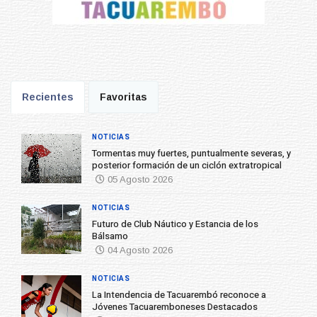
Recientes
Favoritas
NOTICIAS
Tormentas muy fuertes, puntualmente severas, y
posterior formación de un ciclón extratropical
05 Agosto 2026
NOTICIAS
Futuro de Club Náutico y Estancia de los
Bálsamo
04 Agosto 2026
NOTICIAS
La Intendencia de Tacuarembó reconoce a
Jóvenes Tacuaremboneses Destacados