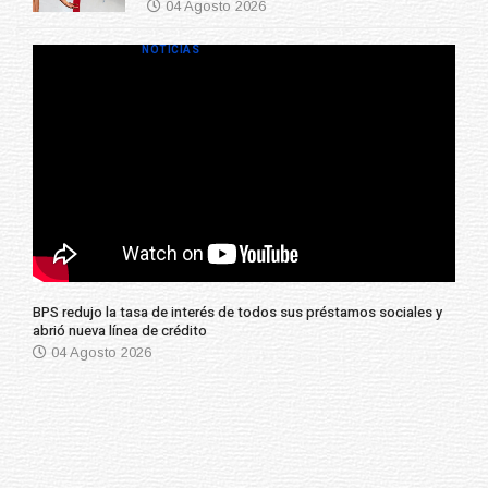
04 Agosto 2026
NOTICIAS
BPS redujo la tasa de interés de todos sus préstamos sociales y
abrió nueva línea de crédito
04 Agosto 2026