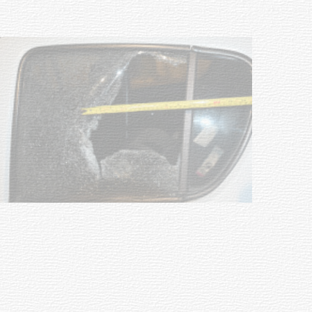
POLICIALES