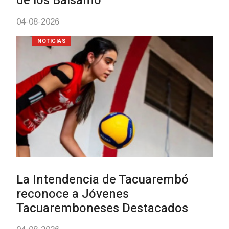
UTE hizo llamado laboral para
personas en situación de
discapacidad
03-08-2026