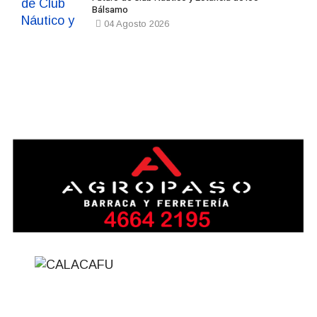
Bálsamo
04 Agosto 2026