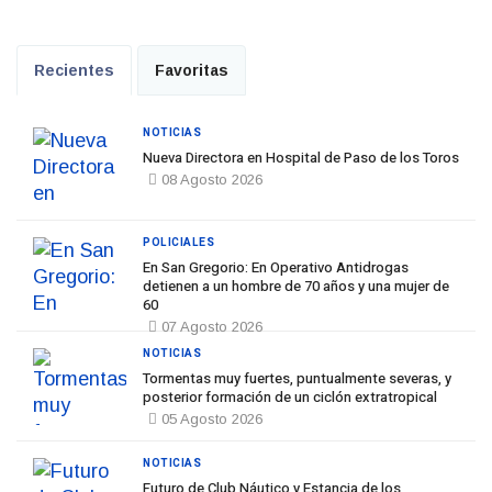
Recientes
Favoritas
NOTICIAS
Nueva Directora en Hospital de Paso de los Toros
08 Agosto 2026
POLICIALES
En San Gregorio: En Operativo Antidrogas
detienen a un hombre de 70 años y una mujer de
60
07 Agosto 2026
NOTICIAS
Tormentas muy fuertes, puntualmente severas, y
posterior formación de un ciclón extratropical
05 Agosto 2026
NOTICIAS
Futuro de Club Náutico y Estancia de los