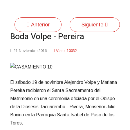
Anterior
Siguiente
Boda Volpe - Pereira
21 Noviembre 2016
Visto: 10032
El sábado 19 de novimbre Alejandro Volpe y Mariana
Pereira recibieron el Santa Sacreamento del
Matrimonio en una ceremonia oficiada por el Obispo
de la Diosesis Tacuarembo - Rivera, Monseñor Julio
Bonino en la Parroquia Santa Isabel de Paso de los
Toros.