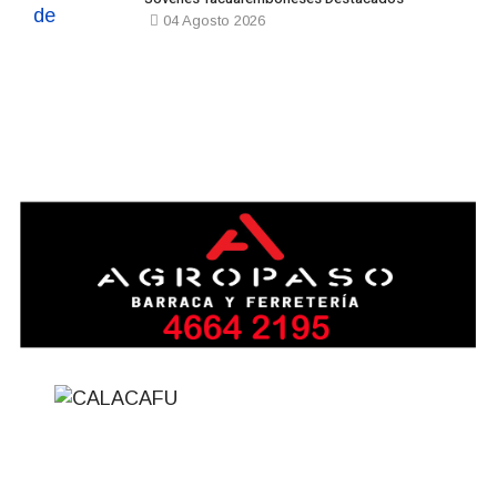
04 Agosto 2026