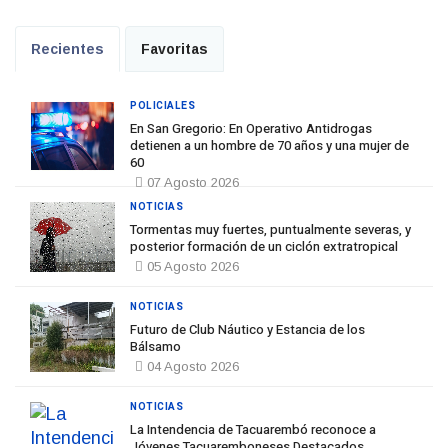
Recientes
Favoritas
POLICIALES
En San Gregorio: En Operativo Antidrogas
detienen a un hombre de 70 años y una mujer de
60
07 Agosto 2026
NOTICIAS
Tormentas muy fuertes, puntualmente severas, y
posterior formación de un ciclón extratropical
05 Agosto 2026
NOTICIAS
Futuro de Club Náutico y Estancia de los
Bálsamo
04 Agosto 2026
NOTICIAS
La Intendencia de Tacuarembó reconoce a
Jóvenes Tacuaremboneses Destacados