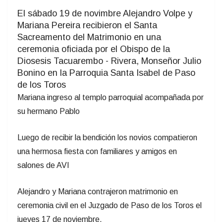
El sábado 19 de novimbre Alejandro Volpe y
Mariana Pereira recibieron el Santa
Sacreamento del Matrimonio en una
ceremonia oficiada por el Obispo de la
Diosesis Tacuarembo - Rivera, Monseñor Julio
Bonino en la Parroquia Santa Isabel de Paso
de los Toros
Mariana ingreso al templo parroquial acompañada por
su hermano Pablo
Luego de recibir la bendición los novios compatieron
una hermosa fiesta con familiares y amigos en
salones de AVI
Alejandro y Mariana contrajeron matrimonio en
ceremonia civil en el Juzgado de Paso de los Toros el
jueves 17 de noviembre.