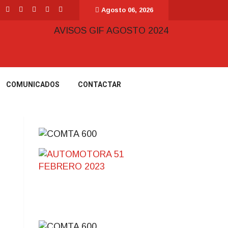
Agosto 06, 2026
COMUNICADOS
CONTACTAR