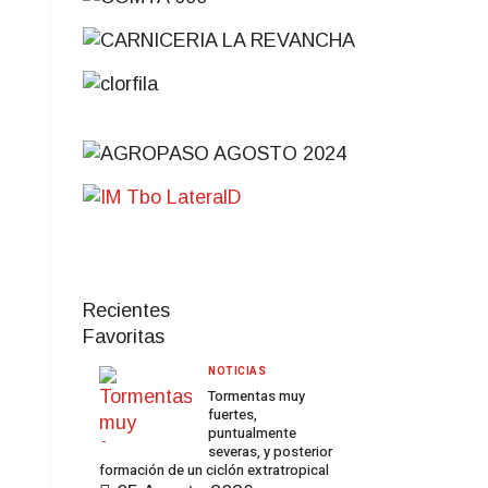
Recientes
Favoritas
NOTICIAS
Tormentas muy
fuertes,
puntualmente
severas, y posterior
formación de un ciclón extratropical