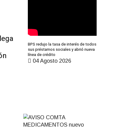
llega
BPS redujo la tasa de interés de todos
sus préstamos sociales y abrió nueva
ón
línea de crédito
04 Agosto 2026