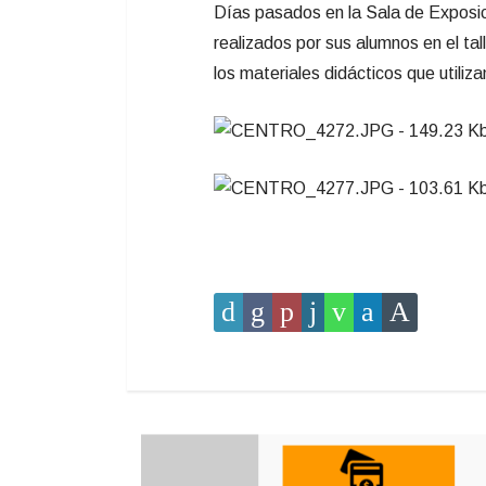
Días pasados en la Sala de Exposici
realizados por sus alumnos en el ta
los materiales didácticos que utiliza