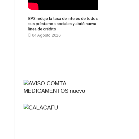
BPS redujo la tasa de interés de todos
sus préstamos sociales y abrió nueva
línea de crédito
04 Agosto 2026