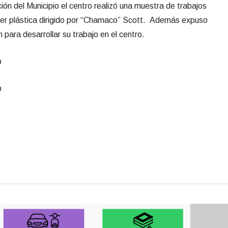
ón del Municipio el centro realizó una muestra de trabajos
ller plástica dirigido por “Chamaco” Scott. Además expuso
n para desarrollar su trabajo en el centro.