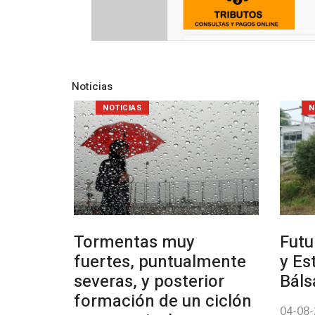
Noticias