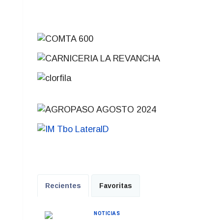
Recientes
Favoritas
NOTICIAS