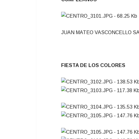
JUAN MATEO VASCONCELLO SAGARD
FIESTA DE LOS COLORES