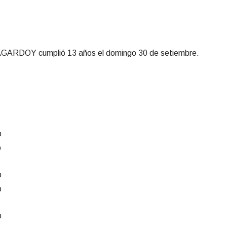
OY cumplió 13 años el domingo 30 de setiembre.