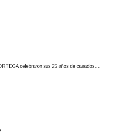
GA celebraron sus 25 años de casados....