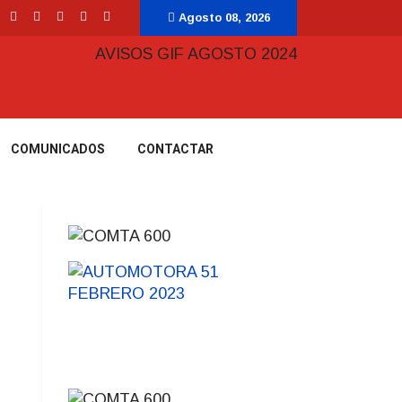
Agosto 08, 2026
COMUNICADOS
CONTACTAR