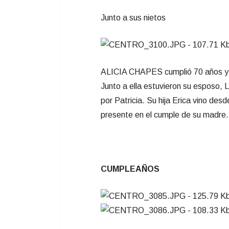
Junto a sus nietos
ALICIA CHAPES cumplió 70 años y lo
Junto a ella estuvieron su esposo, Lu
por Patricia. Su hija Erica vino des
presente en el cumple de su madre. 
CUMPLEAÑOS