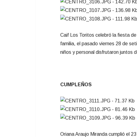
Caif Los Toritos celebró la fiesta de
familia, el pasado viernes 28 de set
niños y personal disfrutaron juntos 
CUMPLEÑOS
Oriana Araujo Miranda cumplió el 23