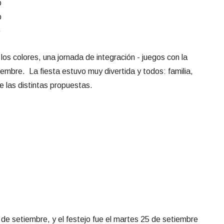
 los colores, una jornada de integración - juegos con la
iembre. La fiesta estuvo muy divertida y todos: familia,
de las distintas propuestas.
 de setiembre, y el festejo fue el martes 25 de setiembre