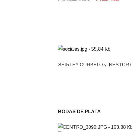
SHIRLEY CURBELO y NESTOR ORTE
BODAS DE PLATA