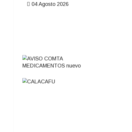
04 Agosto 2026