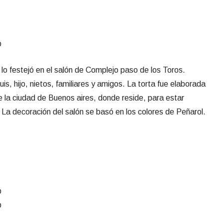
 festejó en el salón de Complejo paso de los Toros.
is, hijo, nietos, familiares y amigos. La torta fue elaborada
de la ciudad de Buenos aires, donde reside, para estar
La decoración del salón se basó en los colores de Peñarol.