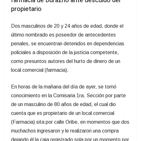
farmacia de Durazno ante descuido del
propietario
Dos masculinos de 20 y 24 años de edad, donde el
último nombrado es poseedor de antecedentes
penales, se encuentran detenidos en dependencias
policiales a disposición de la justicia competente,
como presuntos autores del hurto de dinero de un
local comercial (farmacia).
En horas de la mañana del día de ayer, se tomó
conocimiento en la Comisaria 1ra. Sección por parte
de un masculino de 80 años de edad, el cual dio
cuenta que es propietario de un local comercial
(Farmacia) sita por calle Oribe, en momentos que dos
muchachos ingresaron y le realizaron una compra
dejando él la caja registrado sola por un momento por