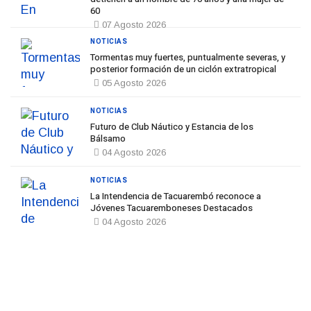
60
07 Agosto 2026
NOTICIAS
Tormentas muy fuertes, puntualmente severas, y
posterior formación de un ciclón extratropical
05 Agosto 2026
NOTICIAS
Futuro de Club Náutico y Estancia de los
Bálsamo
04 Agosto 2026
NOTICIAS
La Intendencia de Tacuarembó reconoce a
Jóvenes Tacuaremboneses Destacados
04 Agosto 2026