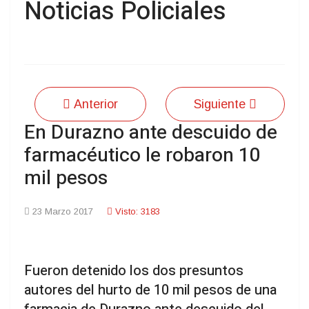
Noticias Policiales
Anterior
Siguiente
En Durazno ante descuido de
farmacéutico le robaron 10
mil pesos
23 Marzo 2017
Visto: 3183
Fueron detenido los dos presuntos
autores del hurto de 10 mil pesos de una