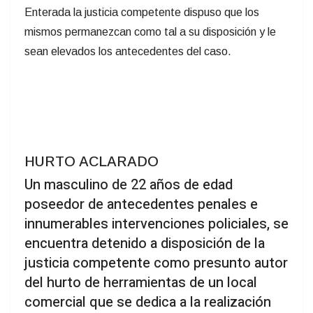
Enterada la justicia competente dispuso que los
mismos permanezcan como tal a su disposición y le
sean elevados los antecedentes del caso.
HURTO ACLARADO
Un masculino de 22 años de edad
poseedor de antecedentes penales e
innumerables intervenciones policiales, se
encuentra detenido a disposición de la
justicia competente como presunto autor
del hurto de herramientas de un local
comercial que se dedica a la realización