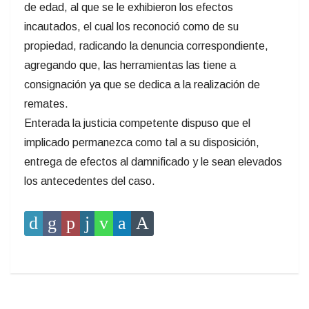
de edad, al que se le exhibieron los efectos
incautados, el cual los reconoció como de su
propiedad, radicando la denuncia correspondiente,
agregando que, las herramientas las tiene a
consignación ya que se dedica a la realización de
remates.
Enterada la justicia competente dispuso que el
implicado permanezca como tal a su disposición,
entrega de efectos al damnificado y le sean elevados
los antecedentes del caso.