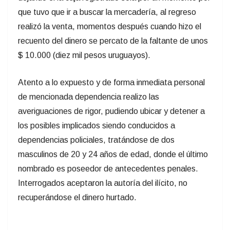
que tuvo que ir a buscar la mercadería, al regreso
realizó la venta, momentos después cuando hizo el
recuento del dinero se percato de la faltante de unos
$ 10.000 (diez mil pesos uruguayos).
Atento a lo expuesto y de forma inmediata personal
de mencionada dependencia realizo las
averiguaciones de rigor, pudiendo ubicar y detener a
los posibles implicados siendo conducidos a
dependencias policiales, tratándose de dos
masculinos de 20 y 24 años de edad, donde el último
nombrado es poseedor de antecedentes penales.
Interrogados aceptaron la autoría del ilícito, no
recuperándose el dinero hurtado.