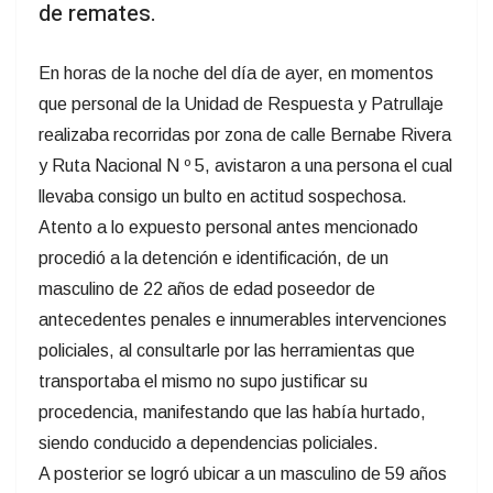
de remates.
En horas de la noche del día de ayer, en momentos
que personal de la Unidad de Respuesta y Patrullaje
realizaba recorridas por zona de calle Bernabe Rivera
y Ruta Nacional N º 5, avistaron a una persona el cual
llevaba consigo un bulto en actitud sospechosa.
Atento a lo expuesto personal antes mencionado
procedió a la detención e identificación, de un
masculino de 22 años de edad poseedor de
antecedentes penales e innumerables intervenciones
policiales, al consultarle por las herramientas que
transportaba el mismo no supo justificar su
procedencia, manifestando que las había hurtado,
siendo conducido a dependencias policiales.
A posterior se logró ubicar a un masculino de 59 años