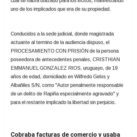
cual se había utilizado para los ilícitos, manifestando
uno de los implicados que era de su propiedad.
Conducidos a la sede judicial, donde magistrada
actuante al termino de la audiencia dispuso, el
PROCESAMIENTO CON PRISIÓN de la persona
poseedora de antecedentes penales, CRISTHIAN
EMMANUEL GONZALEZ RIOS, uruguayo, de 19
años de edad, domiciliado en Wilfredo Gelos y
Albañiles S/N, como "Autor penalmente responsable
de un delito de Rapiña especialmente agravado" y
para el restante implicado la libertad sin perjuicio.
Cobraba facturas de comercio y usaba