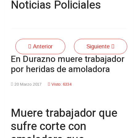
Noticias Policiales
Anterior
Siguiente
En Durazno muere trabajador
por heridas de amoladora
20 Marzo 2017
Visto: 6334
Muere trabajador que
sufre corte con