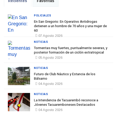
Recientes
Favoritas
POLICIALES
En San Gregorio: En Operativo Antidrogas
detienen a un hombre de 70 años y una mujer de
60
07 Agosto 2026
NOTICIAS
Tormentas muy fuertes, puntualmente severas, y
posterior formación de un ciclón extratropical
05 Agosto 2026
NOTICIAS
Futuro de Club Náutico y Estancia de los
Bálsamo
04 Agosto 2026
NOTICIAS
La Intendencia de Tacuarembó reconoce a
Jóvenes Tacuaremboneses Destacados
04 Agosto 2026