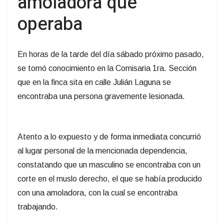
amoladora que
operaba
En horas de la tarde del día sábado próximo pasado,
se tomó conocimiento en la Comisaria 1ra. Sección
que en la finca sita en calle Julián Laguna se
encontraba una persona gravemente lesionada.
Atento a lo expuesto y de forma inmediata concurrió
al lugar personal de la mencionada dependencia,
constatando que un masculino se encontraba con un
corte en el muslo derecho, el que se había producido
con una amoladora, con la cual se encontraba
trabajando.