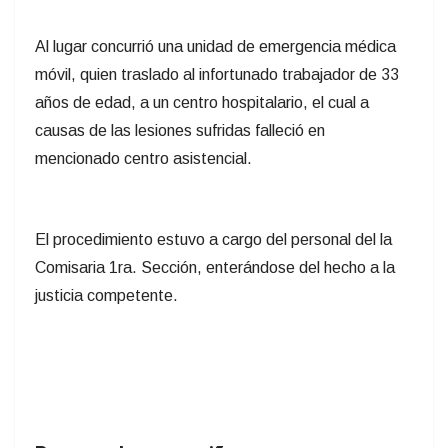
Al lugar concurrió una unidad de emergencia médica
móvil, quien traslado al infortunado trabajador de 33
años de edad, a un centro hospitalario, el cual a
causas de las lesiones sufridas falleció en
mencionado centro asistencial.
El procedimiento estuvo a cargo del personal del la
Comisaria 1ra. Sección, enterándose del hecho a la
justicia competente.