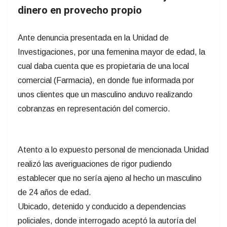
dinero en provecho propio
Ante denuncia presentada en la Unidad de
Investigaciones, por una femenina mayor de edad, la
cual daba cuenta que es propietaria de una local
comercial (Farmacia), en donde fue informada por
unos clientes que un masculino anduvo realizando
cobranzas en representación del comercio.
Atento a lo expuesto personal de mencionada Unidad
realizó las averiguaciones de rigor pudiendo
establecer que no sería ajeno al hecho un masculino
de 24 años de edad.
Ubicado, detenido y conducido a dependencias
policiales, donde interrogado aceptó la autoría del