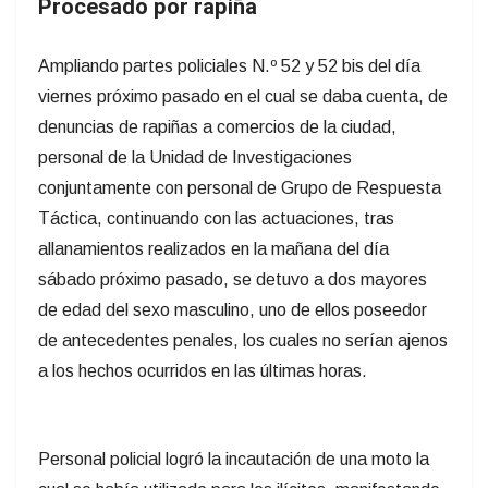
Procesado por rapiña
Ampliando partes policiales N.º 52 y 52 bis del día
viernes próximo pasado en el cual se daba cuenta, de
denuncias de rapiñas a comercios de la ciudad,
personal de la Unidad de Investigaciones
conjuntamente con personal de Grupo de Respuesta
Táctica, continuando con las actuaciones, tras
allanamientos realizados en la mañana del día
sábado próximo pasado, se detuvo a dos mayores
de edad del sexo masculino, uno de ellos poseedor
de antecedentes penales, los cuales no serían ajenos
a los hechos ocurridos en las últimas horas.
Personal policial logró la incautación de una moto la