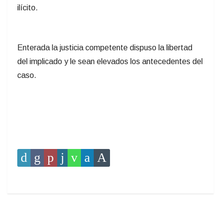
ilícito.
Enterada la justicia competente dispuso la libertad
del implicado y le sean elevados los antecedentes del
caso.