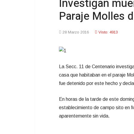
Investigan mue
Paraje Molles d
28 Marzo 2016
Visto: 4913
La Secc. 11 de Centenario investiga
casa que habitaban en el paraje Mo
fue detenido por este hecho y decla
En horas de la tarde de este doming
establecimiento de campo sito en 
aparentemente sin vida.