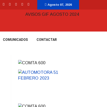
Agosto 07, 2026
COMUNICADOS
CONTACTAR