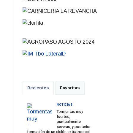
Recientes
Favoritas
NOTICIAS
Tormentas muy
fuertes,
puntualmente
severas, y posterior
formación de un ciclón extratropical