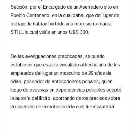
Sección, por el Encargado de un Aserradero sito en
Pueblo Centenario, en la cual daba, que del lugar de
trabajo, le habían hurtado una motosierra marca
STILL la cual valúa en unos U$S 300.
De las averiguaciones practicadas, se puedo
establecer que estaría vinculado al hecho uno de los
empleados del lugar un masculino de 29 años de
edad, poseedor de antecedentes penales, quien
luego de evasivas en dependencias policiales aceptó
la autoría del ilícito, aportando datos precisos sobre
la ubicación de la motosierra la cual fue incautada.