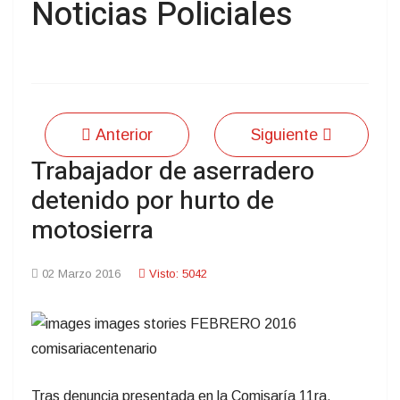
Noticias Policiales
Anterior
Siguiente
Trabajador de aserradero
detenido por hurto de
motosierra
02 Marzo 2016
Visto: 5042
Tras denuncia presentada en la Comisaría 11ra.