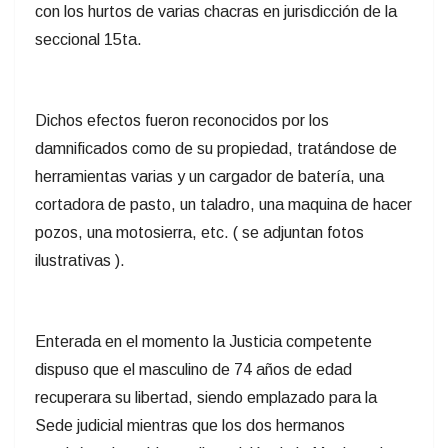
con los hurtos de varias chacras en jurisdicción de la
seccional 15ta.
Dichos efectos fueron reconocidos por los
damnificados como de su propiedad, tratándose de
herramientas varias y un cargador de batería, una
cortadora de pasto, un taladro, una maquina de hacer
pozos, una motosierra, etc. ( se adjuntan fotos
ilustrativas ).
Enterada en el momento la Justicia competente
dispuso que el masculino de 74 años de edad
recuperara su libertad, siendo emplazado para la
Sede judicial mientras que los dos hermanos