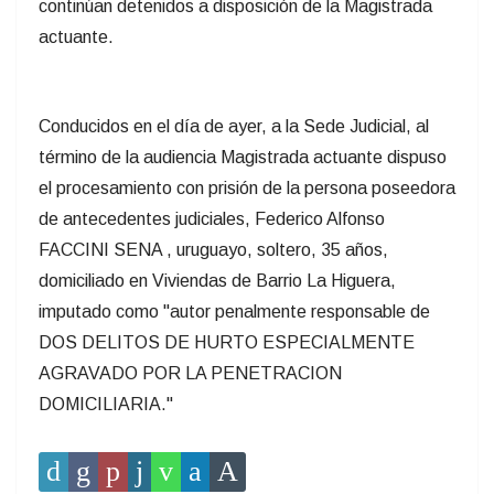
continúan detenidos a disposición de la Magistrada
actuante.
Conducidos en el día de ayer, a la Sede Judicial, al
término de la audiencia Magistrada actuante dispuso
el procesamiento con prisión de la persona poseedora
de antecedentes judiciales, Federico Alfonso
FACCINI SENA , uruguayo, soltero, 35 años,
domiciliado en Viviendas de Barrio La Higuera,
imputado como "autor penalmente responsable de
DOS DELITOS DE HURTO ESPECIALMENTE
AGRAVADO POR LA PENETRACION
DOMICILIARIA."