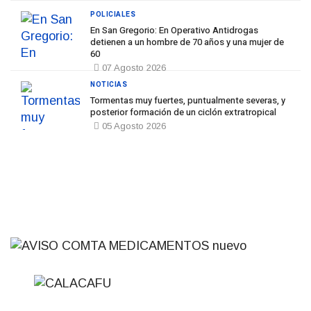
POLICIALES
En San Gregorio: En Operativo Antidrogas
detienen a un hombre de 70 años y una mujer de
60
07 Agosto 2026
NOTICIAS
Tormentas muy fuertes, puntualmente severas, y
posterior formación de un ciclón extratropical
05 Agosto 2026