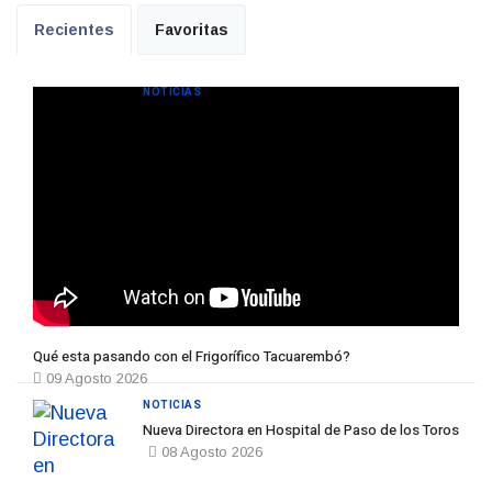
Recientes
Favoritas
NOTICIAS
Qué esta pasando con el Frigorífico Tacuarembó?
09 Agosto 2026
NOTICIAS
Nueva Directora en Hospital de Paso de los Toros
08 Agosto 2026