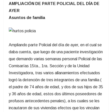
AMPLIACIÓN DE PARTE POLICIAL DEL DÍA DE
AYER
Asuntos de familia
Ampliando parte Policial del día de ayer, en el cual se
daba cuenta, que luego de una paciente investigación
que demando varias semanas personal Policial de las
Comisarías 15ta., 1ra. Sección y de la Unidad
Investigadora, tras varios allanamientos efectuados
logró la detención de tres integrantes de una familia (
el padre de 74 años de edad, y dos de sus hijos de 35
y 36 años de edad, estos dos últimos poseedores de
profusos antecedentes penales), a los cuales se les
incautaron de sus viviendas efectos que los vinculan