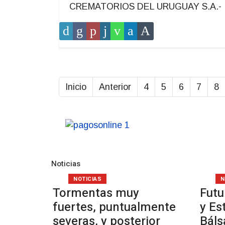
CREMATORIOS DEL URUGUAY S.A.-
Inicio
Anterior
4
5
6
7
8
Noticias