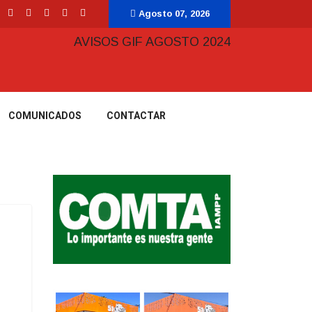
Agosto 07, 2026
COMUNICADOS
CONTACTAR