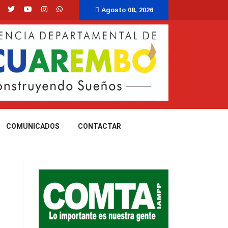
Agosto 08, 2026
COMUNICADOS
CONTACTAR