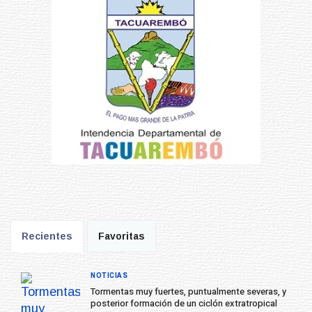
Recientes
Favoritas
NOTICIAS
Tormentas muy fuertes, puntualmente severas, y
posterior formación de un ciclón extratropical