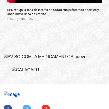
BPS redujo la tasa de interés de todos sus préstamos sociales y
abrió nueva línea de crédito
04 Agosto 2026