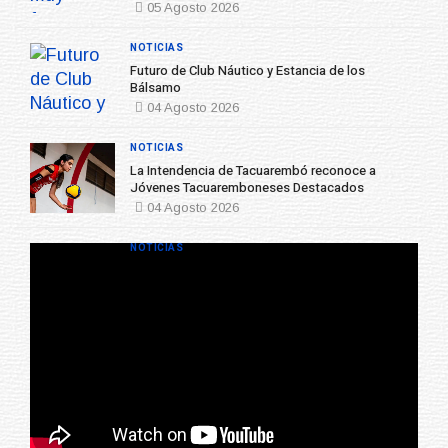
05 Agosto 2026
NOTICIAS
Futuro de Club Náutico y Estancia de los
Bálsamo
04 Agosto 2026
NOTICIAS
La Intendencia de Tacuarembó reconoce a
Jóvenes Tacuaremboneses Destacados
04 Agosto 2026
NOTICIAS