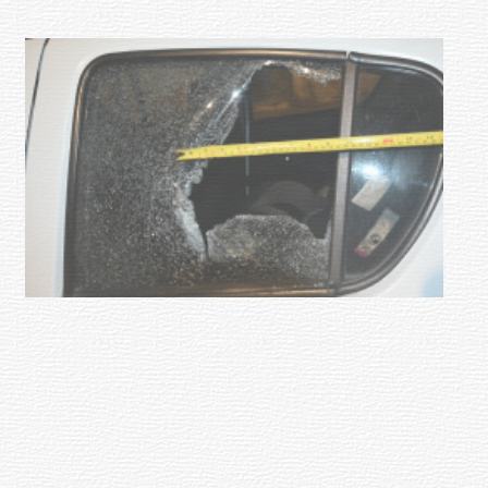
POLICIALES