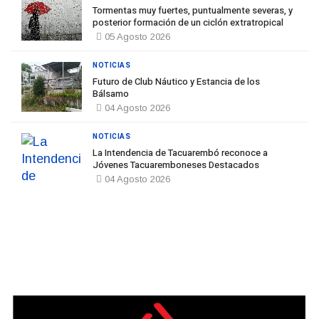
Tormentas muy fuertes, puntualmente severas, y
posterior formación de un ciclón extratropical
05 Agosto 2026
NOTICIAS
Futuro de Club Náutico y Estancia de los
Bálsamo
04 Agosto 2026
NOTICIAS
La Intendencia de Tacuarembó reconoce a
Jóvenes Tacuaremboneses Destacados
04 Agosto 2026