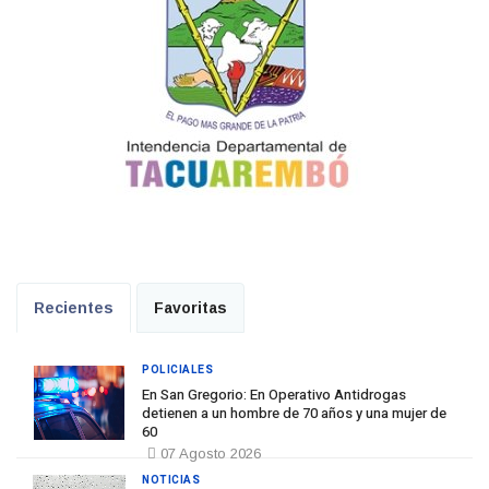
Recientes
Favoritas
POLICIALES
En San Gregorio: En Operativo Antidrogas
detienen a un hombre de 70 años y una mujer de
60
07 Agosto 2026
NOTICIAS