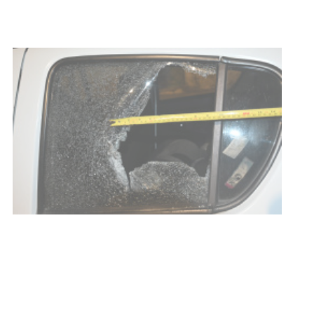
03-08-2026
POLICIALES