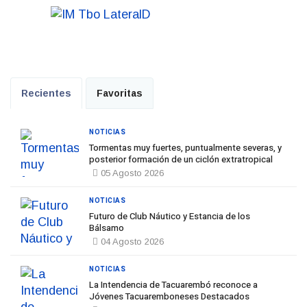
Recientes
Favoritas
NOTICIAS
Tormentas muy fuertes, puntualmente severas, y
posterior formación de un ciclón extratropical
05 Agosto 2026
NOTICIAS
Futuro de Club Náutico y Estancia de los
Bálsamo
04 Agosto 2026
NOTICIAS
La Intendencia de Tacuarembó reconoce a
Jóvenes Tacuaremboneses Destacados