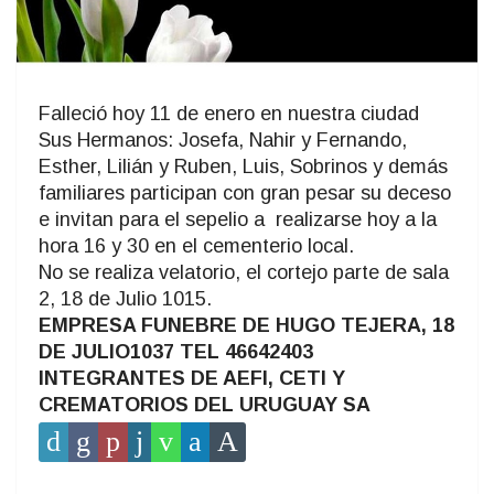
Falleció hoy 11 de enero en nuestra ciudad
Sus Hermanos: Josefa, Nahir y Fernando,
Esther, Lilián y Ruben, Luis, Sobrinos y demás
familiares participan con gran pesar su deceso
e invitan para el sepelio a realizarse hoy a la
hora 16 y 30 en el cementerio local.
No se realiza velatorio, el cortejo parte de sala
2, 18 de Julio 1015.
EMPRESA FUNEBRE DE HUGO TEJERA, 18
DE JULIO1037 TEL 46642403
INTEGRANTES DE AEFI, CETI Y
CREMATORIOS DEL URUGUAY SA