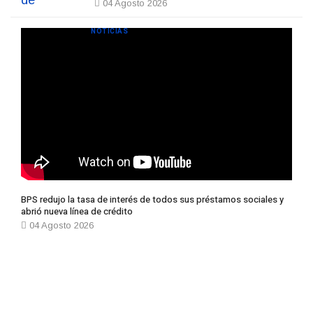
04 Agosto 2026
NOTICIAS
BPS redujo la tasa de interés de todos sus préstamos sociales y
abrió nueva línea de crédito
04 Agosto 2026