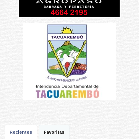
Recientes
Favoritas