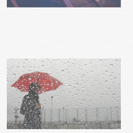
Facultad de Artes llega a Durazno
con dos cursos de formación
03-08-2026
NOTICIAS