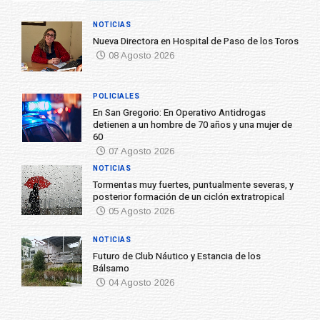
NOTICIAS
Nueva Directora en Hospital de Paso de los Toros
08 Agosto 2026
POLICIALES
En San Gregorio: En Operativo Antidrogas
detienen a un hombre de 70 años y una mujer de
60
07 Agosto 2026
NOTICIAS
Tormentas muy fuertes, puntualmente severas, y
posterior formación de un ciclón extratropical
05 Agosto 2026
NOTICIAS
Futuro de Club Náutico y Estancia de los
Bálsamo
04 Agosto 2026