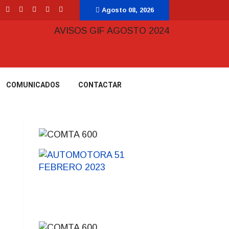
Agosto 08, 2026
COMUNICADOS
CONTACTAR