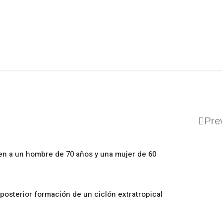
Pre
en a un hombre de 70 años y una mujer de 60
posterior formación de un ciclón extratropical