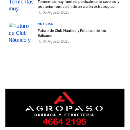
Tormentas muy fuertes, puntualmente severas, y
posterior formación de un ciclón extratropical
05 Agosto 2026
NOTICIAS
Futuro de Club Náutico y Estancia de los
Bálsamo
04 Agosto 2026