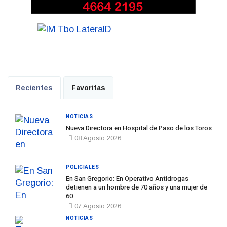
Recientes
Favoritas
NOTICIAS
Nueva Directora en Hospital de Paso de los Toros
08 Agosto 2026
POLICIALES
En San Gregorio: En Operativo Antidrogas
detienen a un hombre de 70 años y una mujer de
60
07 Agosto 2026
NOTICIAS