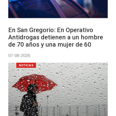
Facultad de Artes llega a Durazno
con dos cursos de formación
03-08-2026
NOTICIAS