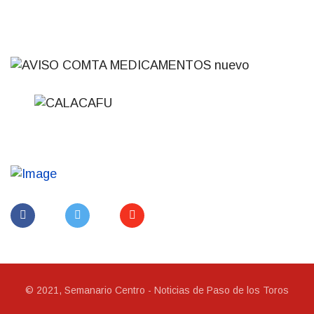
© 2021, Semanario Centro - Noticias de Paso de los Toros