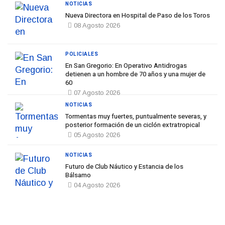
NOTICIAS
Nueva Directora en Hospital de Paso de los Toros
08 Agosto 2026
POLICIALES
En San Gregorio: En Operativo Antidrogas
detienen a un hombre de 70 años y una mujer de
60
07 Agosto 2026
NOTICIAS
Tormentas muy fuertes, puntualmente severas, y
posterior formación de un ciclón extratropical
05 Agosto 2026
NOTICIAS
Futuro de Club Náutico y Estancia de los
Bálsamo
04 Agosto 2026