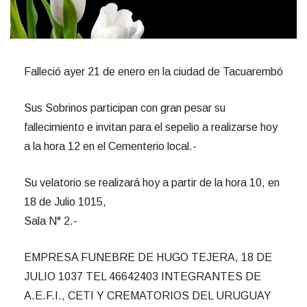
Falleció ayer 21 de enero en la ciudad de Tacuarembó
Sus Sobrinos participan con gran pesar su
fallecimiento e invitan para el sepelio a realizarse hoy
a la hora 12 en el Cementerio local.-
Su velatorio se realizará hoy a partir de la hora 10, en
18 de Julio 1015,
Sala N° 2.-
EMPRESA FUNEBRE DE HUGO TEJERA, 18 DE
JULIO 1037 TEL 46642403 INTEGRANTES DE
A.E.F.I., CETI Y CREMATORIOS DEL URUGUAY