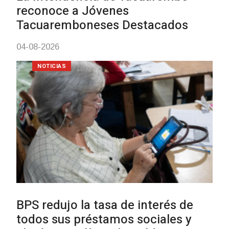
03-08-2026