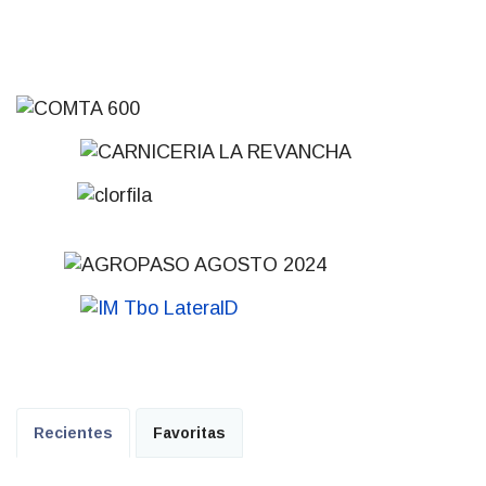
Recientes
Favoritas