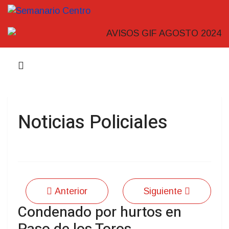
Noticias Policiales
Anterior
Siguiente
Condenado por hurtos en