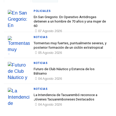
POLICIALES
En San Gregorio: En Operativo Antidrogas
detienen a un hombre de 70 años y una mujer de
60
07 Agosto 2026
NOTICIAS
Tormentas muy fuertes, puntualmente severas, y
posterior formación de un ciclón extratropical
05 Agosto 2026
NOTICIAS
Futuro de Club Náutico y Estancia de los
Bálsamo
04 Agosto 2026
NOTICIAS
La Intendencia de Tacuarembó reconoce a
Jóvenes Tacuaremboneses Destacados
04 Agosto 2026