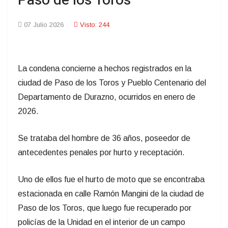
Paso de los Toros
07 Julio 2026
Visto: 244
La condena concierne a hechos registrados en la
ciudad de Paso de los Toros y Pueblo Centenario del
Departamento de Durazno, ocurridos en enero de
2026.
Se trataba del hombre de 36 años, poseedor de
antecedentes penales por hurto y receptación.
Uno de ellos fue el hurto de moto que se encontraba
estacionada en calle Ramón Mangini de la ciudad de
Paso de los Toros, que luego fue recuperado por
policías de la Unidad en el interior de un campo