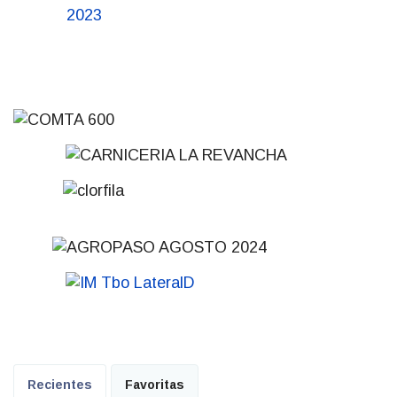
Recientes
Favoritas