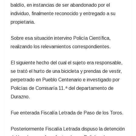
baldío, en instancias de ser abandonado por el
individuo, finalmente reconocido y entregado a su
propietaria.
Sobre esa situación intervino Policía Científica,
realizando los relevamientos correspondientes.
El siguiente hecho del cual el sujeto era responsable,
se trató el hurto de una bicicleta y prendas de vestir,
perpetrado en Pueblo Centenario e investigado por
Policías de Comisaría 11.ª del departamento de
Durazno.
Fue enterada Fiscalía Letrada de Paso de los Toros.
Posteriormente Fiscalía Letrada dispuso la detención