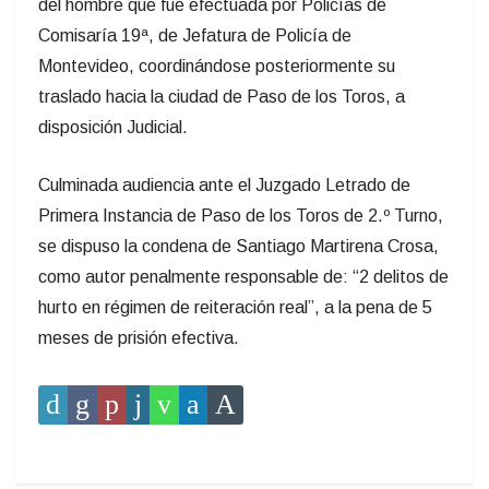
del hombre que fue efectuada por Policías de
Comisaría 19ª, de Jefatura de Policía de
Montevideo, coordinándose posteriormente su
traslado hacia la ciudad de Paso de los Toros, a
disposición Judicial.
Culminada audiencia ante el Juzgado Letrado de
Primera Instancia de Paso de los Toros de 2.º Turno,
se dispuso la condena de Santiago Martirena Crosa,
como autor penalmente responsable de: “2 delitos de
hurto en régimen de reiteración real”, a la pena de 5
meses de prisión efectiva.