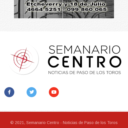
© 2021, Semanario Centro - Noticias de Paso de los Toros