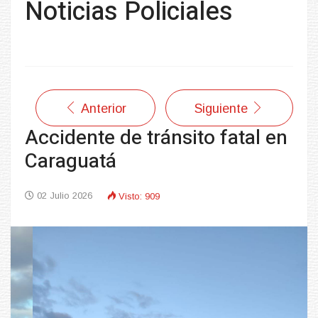
Noticias Policiales
Anterior
Siguiente
Accidente de tránsito fatal en
Caraguatá
02 Julio 2026
Visto: 909