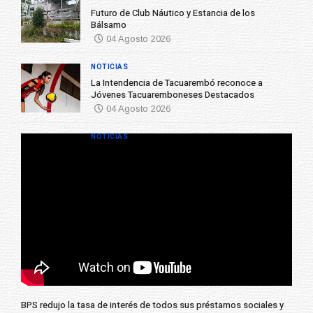
NOTICIAS
BPS redujo la tasa de interés de todos sus préstamos sociales y
abrió nueva línea de crédito
04 Agosto 2026