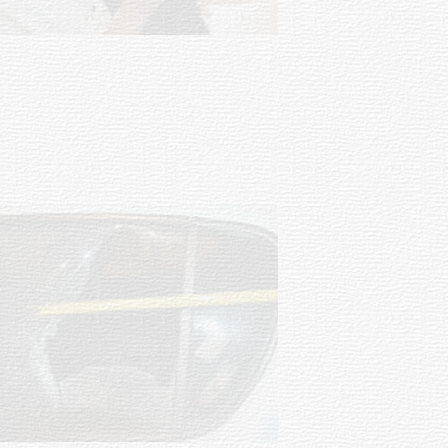
POLICIALES