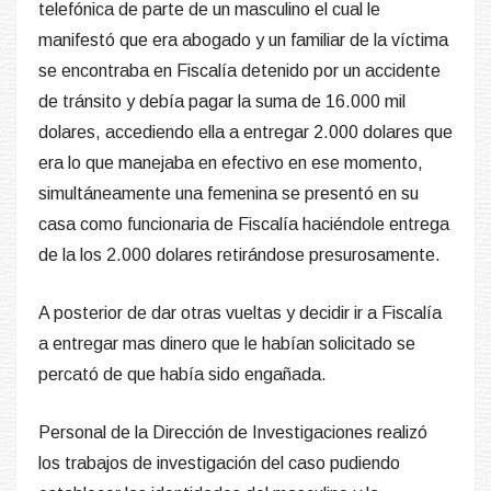
telefónica de parte de un masculino el cual le
manifestó que era abogado y un familiar de la víctima
se encontraba en Fiscalía detenido por un accidente
de tránsito y debía pagar la suma de 16.000 mil
dolares, accediendo ella a entregar 2.000 dolares que
era lo que manejaba en efectivo en ese momento,
simultáneamente una femenina se presentó en su
casa como funcionaria de Fiscalía haciéndole entrega
de la los 2.000 dolares retirándose presurosamente.
A posterior de dar otras vueltas y decidir ir a Fiscalía
a entregar mas dinero que le habían solicitado se
percató de que había sido engañada.
Personal de la Dirección de Investigaciones realizó
los trabajos de investigación del caso pudiendo