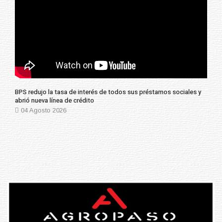
BPS redujo la tasa de interés de todos sus préstamos sociales y
abrió nueva línea de crédito
04 Agosto 2026