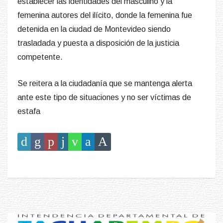
establecer las identidades del masculino y la
femenina autores del ilícito, donde la femenina fue
detenida en la ciudad de Montevideo siendo
trasladada y puesta a disposición de la justicia
competente.
Se reitera a la ciudadanía que se mantenga alerta
ante este tipo de situaciones y no ser víctimas de
estafa