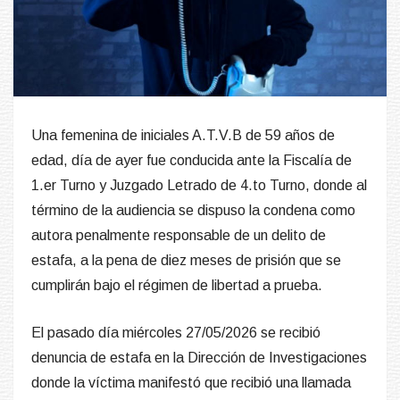
Una femenina de iniciales A.T.V.B de 59 años de
edad, día de ayer fue conducida ante la Fiscalía de
1.er Turno y Juzgado Letrado de 4.to Turno, donde al
término de la audiencia se dispuso la condena como
autora penalmente responsable de un delito de
estafa, a la pena de diez meses de prisión que se
cumplirán bajo el régimen de libertad a prueba.
El pasado día miércoles 27/05/2026 se recibió
denuncia de estafa en la Dirección de Investigaciones
donde la víctima manifestó que recibió una llamada