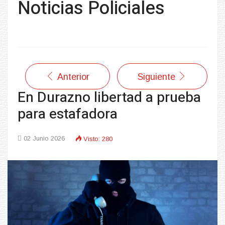
Noticias Policiales
Anterior
Siguiente
En Durazno libertad a prueba
para estafadora
02 Junio 2026
Visto: 280