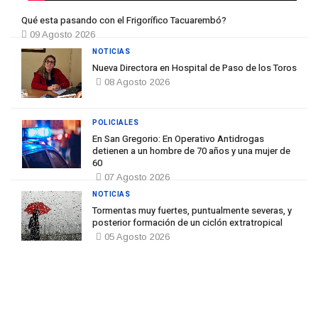
Qué esta pasando con el Frigorífico Tacuarembó?
09 Agosto 2026
NOTICIAS
Nueva Directora en Hospital de Paso de los Toros
08 Agosto 2026
POLICIALES
En San Gregorio: En Operativo Antidrogas
detienen a un hombre de 70 años y una mujer de
60
07 Agosto 2026
NOTICIAS
Tormentas muy fuertes, puntualmente severas, y
posterior formación de un ciclón extratropical
05 Agosto 2026