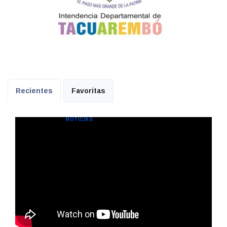
Recientes
Favoritas
NOTICIAS