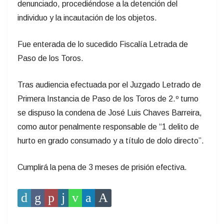
denunciado, procediéndose a la detención del
individuo y la incautación de los objetos.
Fue enterada de lo sucedido Fiscalía Letrada de
Paso de los Toros.
Tras audiencia efectuada por el Juzgado Letrado de
Primera Instancia de Paso de los Toros de 2.º turno
se dispuso la condena de José Luis Chaves Barreira,
como autor penalmente responsable de “1 delito de
hurto en grado consumado y a título de dolo directo”.
Cumplirá la pena de 3 meses de prisión efectiva.