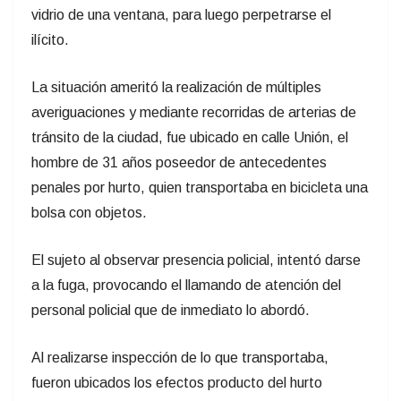
vidrio de una ventana, para luego perpetrarse el
ilícito.
La situación ameritó la realización de múltiples
averiguaciones y mediante recorridas de arterias de
tránsito de la ciudad, fue ubicado en calle Unión, el
hombre de 31 años poseedor de antecedentes
penales por hurto, quien transportaba en bicicleta una
bolsa con objetos.
El sujeto al observar presencia policial, intentó darse
a la fuga, provocando el llamando de atención del
personal policial que de inmediato lo abordó.
Al realizarse inspección de lo que transportaba,
fueron ubicados los efectos producto del hurto