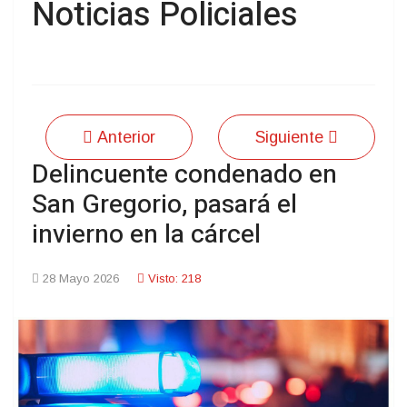
Noticias Policiales
Anterior
Siguiente
Delincuente condenado en
San Gregorio, pasará el
invierno en la cárcel
28 Mayo 2026
Visto: 218