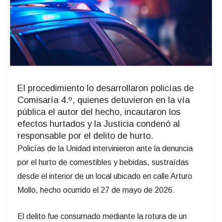
El procedimiento lo desarrollaron policías de
Comisaría 4.º, quienes detuvieron en la vía
pública el autor del hecho, incautaron los
efectos hurtados y la Justicia condenó al
responsable por el delito de hurto.
Policías de la Unidad intervinieron ante la denuncia
por el hurto de comestibles y bebidas, sustraídas
desde el interior de un local ubicado en calle Arturo
Mollo, hecho ocurrido el 27 de mayo de 2026.
El delito fue consumado mediante la rotura de un