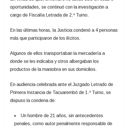
oportunidades, se continuó con la investigación a
cargo de Fiscalía Letrada de 2.º Turno.
En las últimas horas, la Justicia condenó a 4 personas
más que participaron de los ilícitos.
Algunos de ellos transportaban la mercadería a
donde se les indicaba y otros albergaban los
productos de la maniobra en sus domicilios.
En audiencia celebrada ante el Juzgado Letrado de
Primera Instancia de Tacuarembó de 1.º Turno, se
dispuso la condena de:
Un hombre de 21 años, sin antecedentes
penales, como autor penalmente responsable de