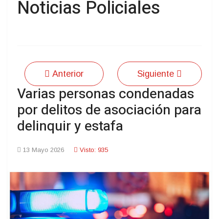
Noticias Policiales
Anterior
Siguiente
Varias personas condenadas
por delitos de asociación para
delinquir y estafa
13 Mayo 2026
Visto: 935