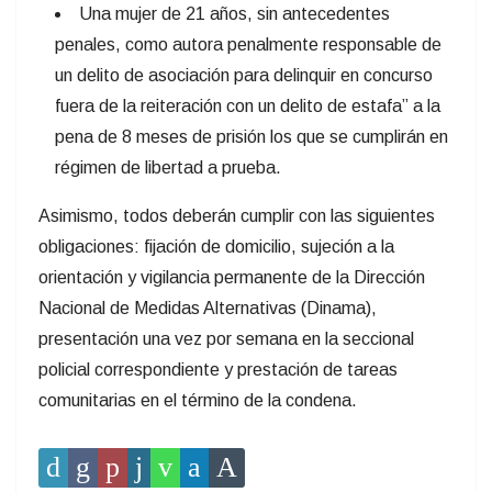
Una mujer de 21 años, sin antecedentes
penales, como autora penalmente responsable de
un delito de asociación para delinquir en concurso
fuera de la reiteración con un delito de estafa” a la
pena de 8 meses de prisión los que se cumplirán en
régimen de libertad a prueba.
Asimismo, todos deberán cumplir con las siguientes
obligaciones: fijación de domicilio, sujeción a la
orientación y vigilancia permanente de la Dirección
Nacional de Medidas Alternativas (Dinama),
presentación una vez por semana en la seccional
policial correspondiente y prestación de tareas
comunitarias en el término de la condena.