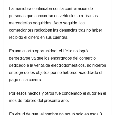
La maniobra continuaba con la contratación de
personas que concurrían en vehículos a retirar las
mercaderías adquiridas. Acto seguido, los
comerciantes radicaban las denuncias tras no haber
recibido el dinero en sus cuentas.
En una cuarta oportunidad, el ilícito no logró
perpetrarse ya que los encargados del comercio
dedicado a la venta de electrodomésticos, no hicieron
entrega de los objetos por no haberse acreditado el
pago en la cuenta.
Por estos hechos y otros fue condenado el autor en el
mes de febrero del presente año.
En virtud de que, el hombre no actuó solo en esas 3