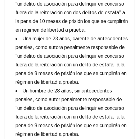
“un delito de asociación para delinquir en concurso
fuera de la reiteración con dos delitos de estafa” a
la pena de 10 meses de prisión los que se cumplirán
en régimen de libertad a prueba.
Una mujer de 23 años, carente de antecedentes
penales, como autora penalmente responsable de
“un delito de asociación para delinquir en concurso
fuera de la reiteración con un delito de estafa” a la
pena de 8 meses de prisión los que se cumplirán en
régimen de libertad a prueba.
Un hombre de 28 años, sin antecedentes
penales, como autor penalmente responsable de
“un delito de asociación para delinquir en concurso
fuera de la reiteración con un delito de estafa” a la
pena de 8 meses de prisión los que se cumplirán en
régimen de libertad a prueba.