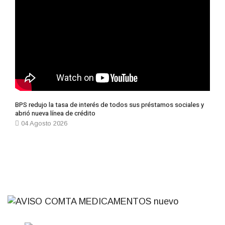
BPS redujo la tasa de interés de todos sus préstamos sociales y
abrió nueva línea de crédito
04 Agosto 2026