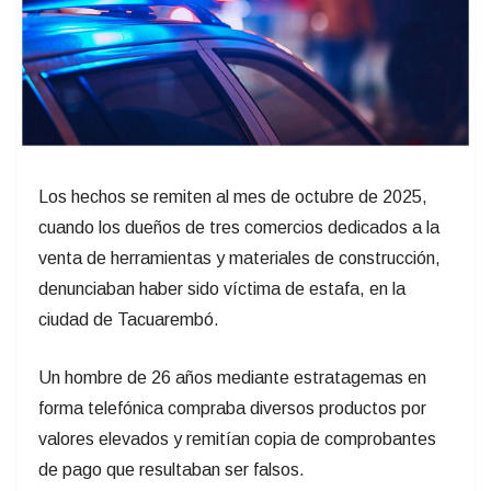
Los hechos se remiten al mes de octubre de 2025,
cuando los dueños de tres comercios dedicados a la
venta de herramientas y materiales de construcción,
denunciaban haber sido víctima de estafa, en la
ciudad de Tacuarembó.
Un hombre de 26 años mediante estratagemas en
forma telefónica compraba diversos productos por
valores elevados y remitían copia de comprobantes
de pago que resultaban ser falsos.