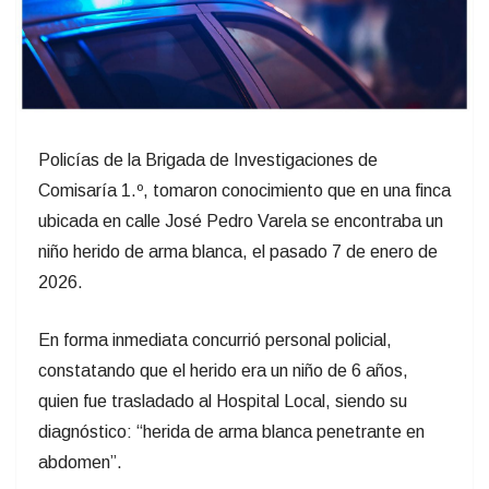
Policías de la Brigada de Investigaciones de
Comisaría 1.º, tomaron conocimiento que en una finca
ubicada en calle José Pedro Varela se encontraba un
niño herido de arma blanca, el pasado 7 de enero de
2026.
En forma inmediata concurrió personal policial,
constatando que el herido era un niño de 6 años,
quien fue trasladado al Hospital Local, siendo su
diagnóstico: “herida de arma blanca penetrante en
abdomen”.