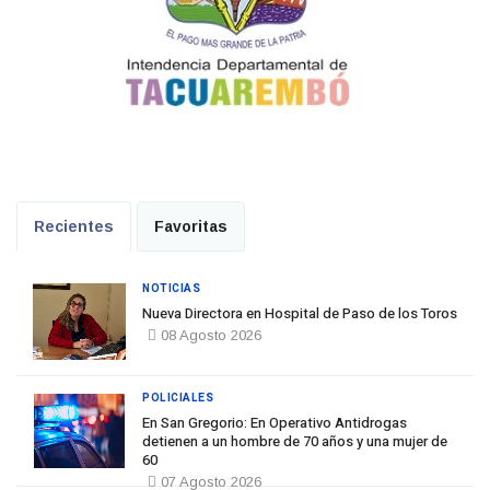
Recientes
Favoritas
NOTICIAS
Nueva Directora en Hospital de Paso de los Toros
08 Agosto 2026
POLICIALES
En San Gregorio: En Operativo Antidrogas
detienen a un hombre de 70 años y una mujer de
60
07 Agosto 2026