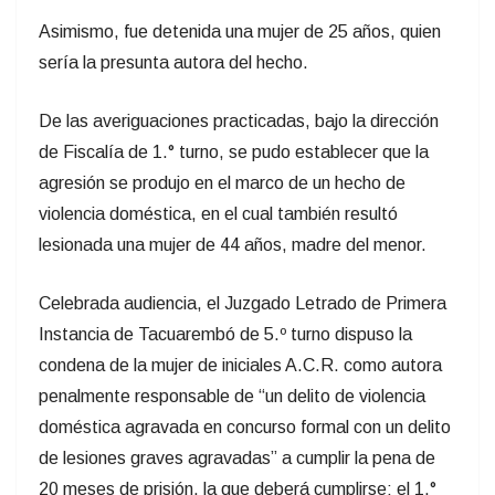
Asimismo, fue detenida una mujer de 25 años, quien
sería la presunta autora del hecho.
De las averiguaciones practicadas, bajo la dirección
de Fiscalía de 1.° turno, se pudo establecer que la
agresión se produjo en el marco de un hecho de
violencia doméstica, en el cual también resultó
lesionada una mujer de 44 años, madre del menor.
Celebrada audiencia, el Juzgado Letrado de Primera
Instancia de Tacuarembó de 5.º turno dispuso la
condena de la mujer de iniciales A.C.R. como autora
penalmente responsable de “un delito de violencia
doméstica agravada en concurso formal con un delito
de lesiones graves agravadas” a cumplir la pena de
20 meses de prisión, la que deberá cumplirse: el 1.°