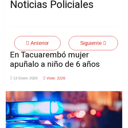
Noticias Policiales
Anterior
Siguiente
En Tacuarembó mujer
apuñalo a niño de 6 años
13 Enero 2026
Visto: 2226