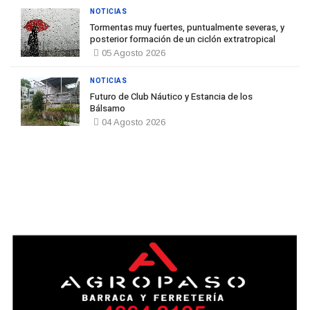
NOTICIAS
Tormentas muy fuertes, puntualmente severas, y
posterior formación de un ciclón extratropical
05 Agosto 2026
NOTICIAS
Futuro de Club Náutico y Estancia de los
Bálsamo
04 Agosto 2026