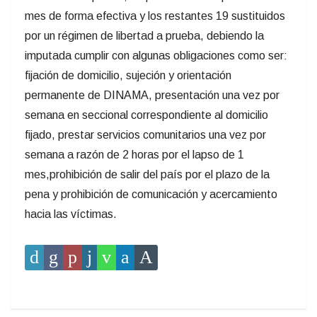
mes de forma efectiva y los restantes 19 sustituidos
por un régimen de libertad a prueba, debiendo la
imputada cumplir con algunas obligaciones como ser:
fijación de domicilio, sujeción y orientación
permanente de DINAMA, presentación una vez por
semana en seccional correspondiente al domicilio
fijado, prestar servicios comunitarios una vez por
semana a razón de 2 horas por el lapso de 1
mes,prohibición de salir del país por el plazo de la
pena y prohibición de comunicación y acercamiento
hacia las víctimas.