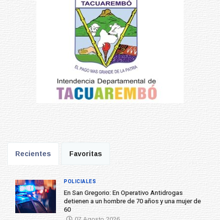
Recientes
Favoritas
POLICIALES
En San Gregorio: En Operativo Antidrogas
detienen a un hombre de 70 años y una mujer de
60
07 Agosto 2026