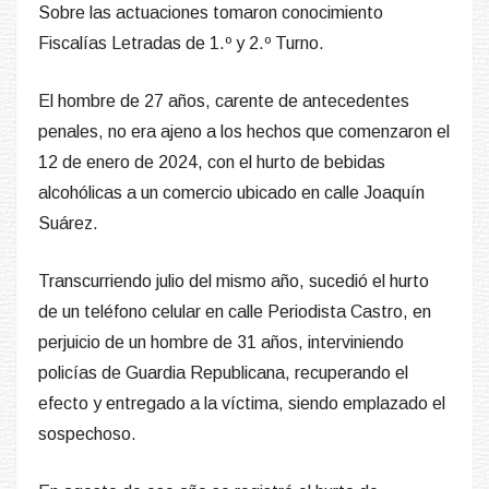
Sobre las actuaciones tomaron conocimiento
Fiscalías Letradas de 1.º y 2.º Turno.
El hombre de 27 años, carente de antecedentes
penales, no era ajeno a los hechos que comenzaron el
12 de enero de 2024, con el hurto de bebidas
alcohólicas a un comercio ubicado en calle Joaquín
Suárez.
Transcurriendo julio del mismo año, sucedió el hurto
de un teléfono celular en calle Periodista Castro, en
perjuicio de un hombre de 31 años, interviniendo
policías de Guardia Republicana, recuperando el
efecto y entregado a la víctima, siendo emplazado el
sospechoso.