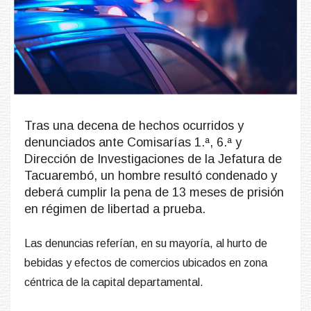
Tras una decena de hechos ocurridos y
denunciados ante Comisarías 1.ª, 6.ª y
Dirección de Investigaciones de la Jefatura de
Tacuarembó, un hombre resultó condenado y
deberá cumplir la pena de 13 meses de prisión
en régimen de libertad a prueba.
Las denuncias referían, en su mayoría, al hurto de
bebidas y efectos de comercios ubicados en zona
céntrica de la capital departamental.