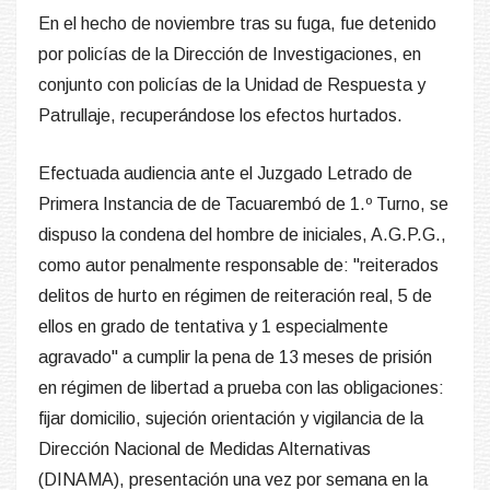
En el hecho de noviembre tras su fuga, fue detenido
por policías de la Dirección de Investigaciones, en
conjunto con policías de la Unidad de Respuesta y
Patrullaje, recuperándose los efectos hurtados.
Efectuada audiencia ante el Juzgado Letrado de
Primera Instancia de de Tacuarembó de 1.º Turno, se
dispuso la condena del hombre de iniciales, A.G.P.G.,
como autor penalmente responsable de: "reiterados
delitos de hurto en régimen de reiteración real, 5 de
ellos en grado de tentativa y 1 especialmente
agravado" a cumplir la pena de 13 meses de prisión
en régimen de libertad a prueba con las obligaciones:
fijar domicilio, sujeción orientación y vigilancia de la
Dirección Nacional de Medidas Alternativas
(DINAMA), presentación una vez por semana en la