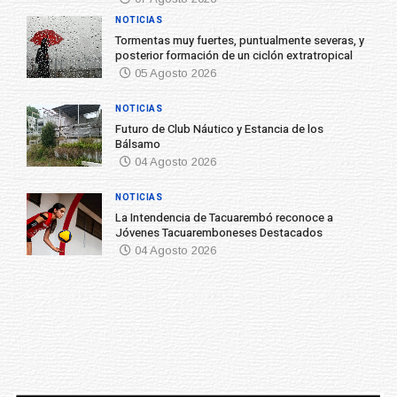
NOTICIAS
Tormentas muy fuertes, puntualmente severas, y
posterior formación de un ciclón extratropical
05 Agosto 2026
NOTICIAS
Futuro de Club Náutico y Estancia de los
Bálsamo
04 Agosto 2026
NOTICIAS
La Intendencia de Tacuarembó reconoce a
Jóvenes Tacuaremboneses Destacados
04 Agosto 2026