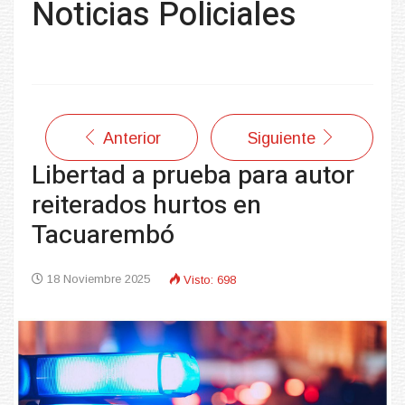
Noticias Policiales
Anterior
Siguiente
Libertad a prueba para autor
reiterados hurtos en
Tacuarembó
18 Noviembre 2025
Visto: 698