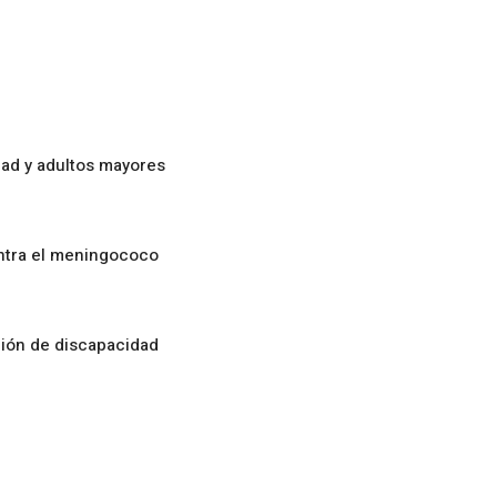
ad y adultos mayores
ontra el meningococo
ción de discapacidad