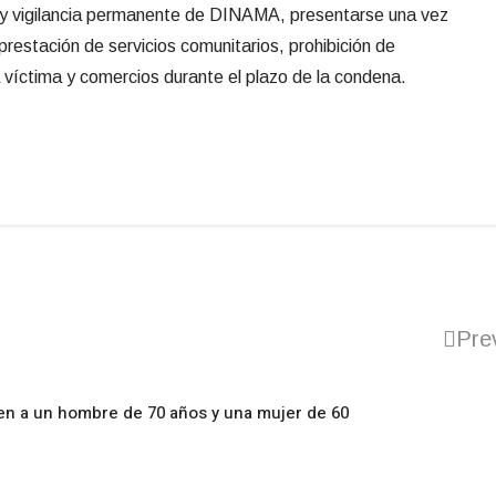
ón y vigilancia permanente de DINAMA, presentarse una vez
 prestación de servicios comunitarios, prohibición de
 víctima y comercios durante el plazo de la condena.
Pre
en a un hombre de 70 años y una mujer de 60