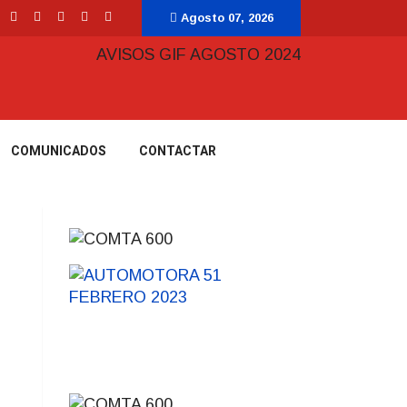
Agosto 07, 2026
COMUNICADOS
CONTACTAR