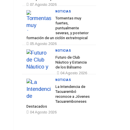
07 Agosto 2026
NOTICIAS
Tormentas muy
fuertes,
puntualmente
severas, y posterior
formación de un ciclón extratropical
05 Agosto 2026
NOTICIAS
Futuro de Club
Náutico y Estancia
de los Bálsamo
04 Agosto 2026
NOTICIAS
La Intendencia de
Tacuarembó
reconoce a Jóvenes
Tacuaremboneses
Destacados
04 Agosto 2026