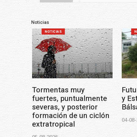
Noticias