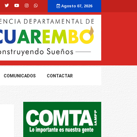
Agosto 07, 2026
COMUNICADOS
CONTACTAR