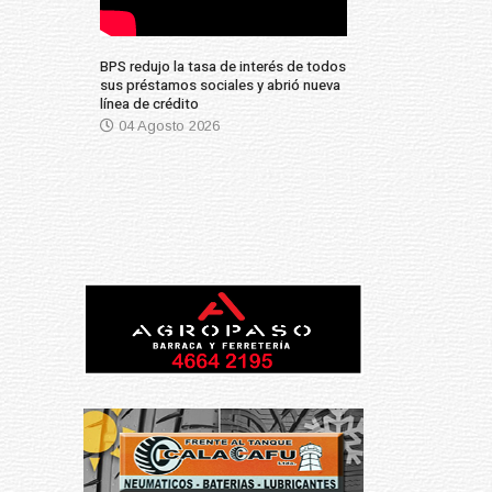
BPS redujo la tasa de interés de todos
sus préstamos sociales y abrió nueva
línea de crédito
04 Agosto 2026