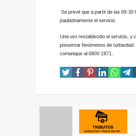
Se prevé que a partir de las 09:30
paulatinamente el servicio.
Una vez restablecido el servicio, y
presentar fenómenos de turbiedad. D
comunique al 0800 1871.