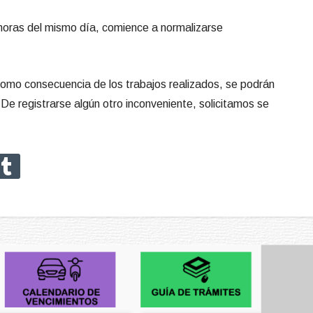
 horas del mismo día, comience a normalizarse
 como consecuencia de los trabajos realizados, se podrán
e registrarse algún otro inconveniente, solicitamos se