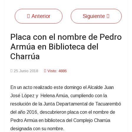
Anterior
Siguiente
Placa con el nombre de Pedro
Armúa en Biblioteca del
Charrúa
25 Junio 2018
Visto: 4886
En un acto realizado este domingo el Alcalde Juan
José López y Helena Amúa, cumpliendo con la
resolución de la Junta Departamental de Tacuarembó
del año 2016, descubrieron placa con el nombre de
Pedro Armúa en biblioteca del Complejo Charrúa
designada con su nombre.