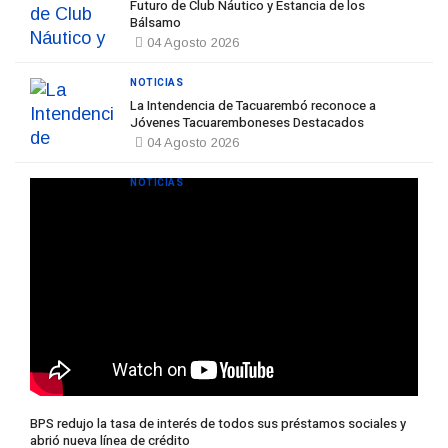
Futuro de Club Náutico y Estancia de los
Bálsamo
04 Agosto 2026
NOTICIAS
La Intendencia de Tacuarembó reconoce a
Jóvenes Tacuaremboneses Destacados
04 Agosto 2026
NOTICIAS
BPS redujo la tasa de interés de todos sus préstamos sociales y
abrió nueva línea de crédito