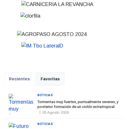
Recientes
Favoritas
NOTICIAS
Tormentas muy fuertes, puntualmente severas, y
posterior formación de un ciclón extratropical
05 Agosto 2026
NOTICIAS