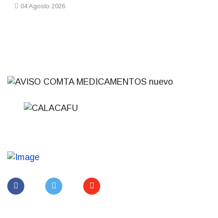
04 Agosto 2026