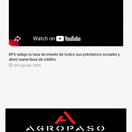
BPS redujo la tasa de interés de todos sus préstamos sociales y
abrió nueva línea de crédito
04 Agosto 2026