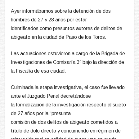
Ayer informábamos sobre la detención de dos
hombres de 27 y 28 años por estar
identificados como presuntos autores de delitos de
abigeato en la ciudad de Paso de los Toros.
Las actuaciones estuvieron a cargo de la Brigada de
Investigaciones de Comisaría 3º bajo la dirección de
la Fiscalía de esa ciudad.
Culminada la etapa investigativa, el caso fue llevado
ante el Juzgado Penal decretándose
la formalización de la investigación respecto al sujeto
de 27 años por la “presunta
comisión de dos delitos de abigeato cometidos a
título de dolo directo y concurriendo en régimen de