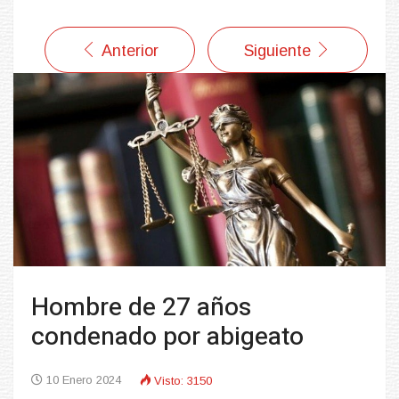
Anterior
Siguiente
Hombre de 27 años
condenado por abigeato
10 Enero 2024
Visto: 3150