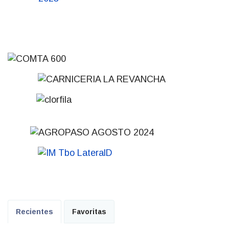
Recientes
Favoritas