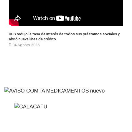
BPS redujo la tasa de interés de todos sus préstamos sociales y
abrió nueva línea de crédito
04 Agosto 2026