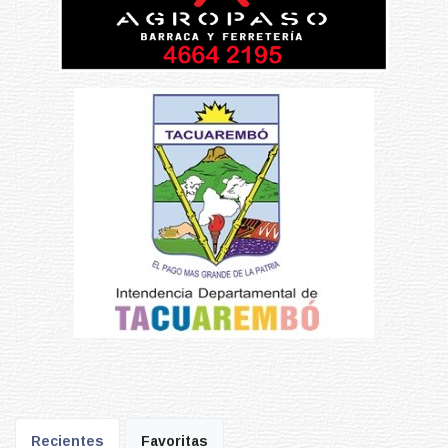
Recientes
Favoritas