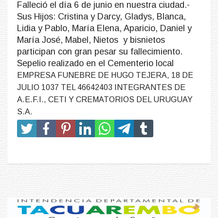
Falleció el día 6 de junio en nuestra ciudad.-
Sus Hijos: Cristina y Darcy, Gladys, Blanca,
Lidia y Pablo, María Elena, Aparicio, Daniel y
María José, Mabel, Nietos y bisnietos
participan con gran pesar su fallecimiento.
Sepelio realizado en el Cementerio local
EMPRESA FUNEBRE DE HUGO TEJERA, 18 DE
JULIO 1037 TEL 46642403 INTEGRANTES DE
A.E.F.I., CETI Y CREMATORIOS DEL URUGUAY
S.A.