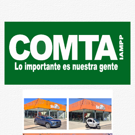
01-08-2026