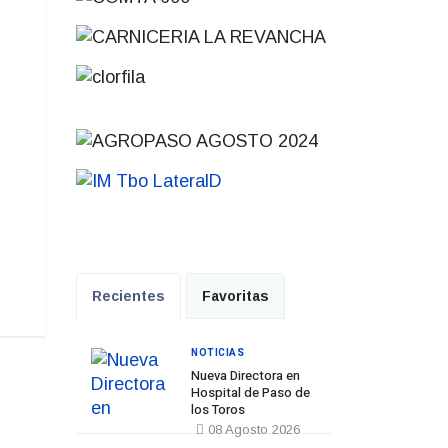
Recientes
Favoritas
NOTICIAS
Nueva Directora en
Hospital de Paso de
los Toros
08 Agosto 2026