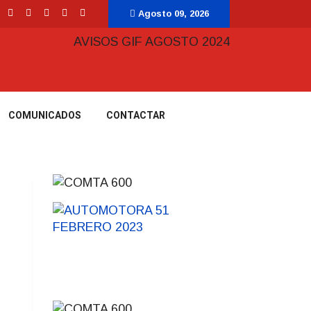
Agosto 09, 2026
COMUNICADOS
CONTACTAR