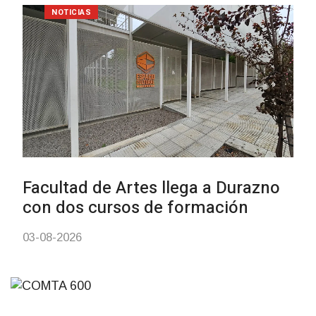
NOTICIAS
Inauguran Destacamento de la
Republicana en Durazno
31-07-2026