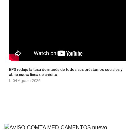
BPS redujo la tasa de interés de todos sus préstamos sociales y
abrió nueva línea de crédito
04 Agosto 2026