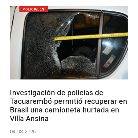
Siniestro laboral con tiernizadora
de carne
01-08-2026