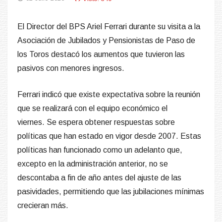
El Director del BPS Ariel Ferrari durante su visita a la
Asociación de Jubilados y Pensionistas de Paso de
los Toros destacó los aumentos que tuvieron las
pasivos con menores ingresos.
Ferrari indicó que existe expectativa sobre la reunión
que se realizará con el equipo económico el
viernes.
Se espera obtener respuestas sobre
políticas que han estado en vigor desde 2007. Estas
políticas han funcionado como un adelanto que,
excepto en la administración anterior, no se
descontaba a fin de año antes del ajuste de las
pasividades, permitiendo que las jubilaciones mínimas
crecieran más.