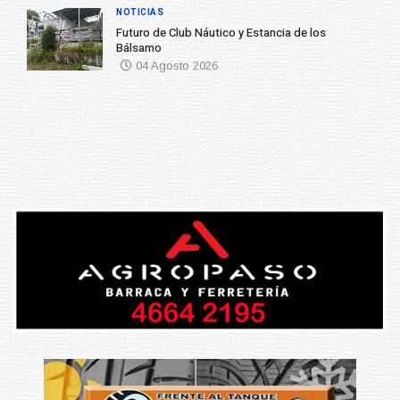
NOTICIAS
Futuro de Club Náutico y Estancia de los
Bálsamo
04 Agosto 2026