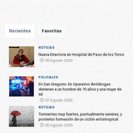
Recientes
Favoritas
NOTICIAS
Nueva Directora en Hospital de Paso de los Toros
08 Agosto 2026
POLICIALES
En San Gregorio: En Operativo Antidrogas
detienen a un hombre de 70 años y una mujer de
60
07 Agosto 2026
NOTICIAS
Tormentas muy fuertes, puntualmente severas, y
posterior formación de un ciclón extratropical
05 Agosto 2026