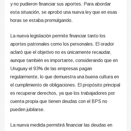
y no pudieron financiar sus aportes. Para abordar
esta situación, se aprobó una nueva ley que en esas
horas se estaba promulgando.
La nueva legislación permite financiar tanto los
aportes patronales como los personales. El orador
aclaró que el objetivo no es únicamente recaudar,
aunque también es importante, considerando que en
Uruguay el 93% de las empresas pagan
regularmente, lo que demuestra una buena cultura en
el cumplimiento de obligaciones. El propósito principal
es recuperar derechos, ya que los trabajadores por
cuenta propia que tienen deudas con el BPS no
pueden jubilarse.
La nueva medida permitirá financiar las deudas en