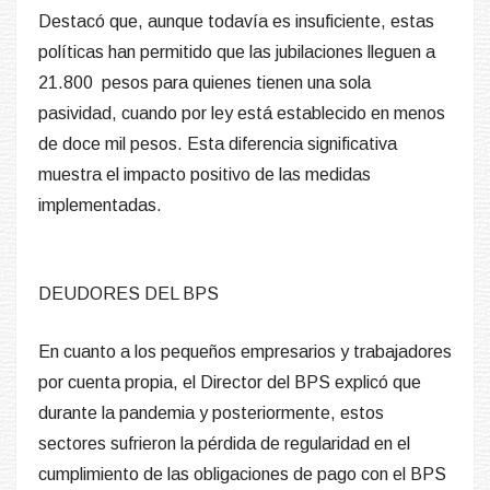
Destacó que, aunque todavía es insuficiente, estas
políticas han permitido que las jubilaciones lleguen a
21.800 pesos para quienes tienen una sola
pasividad, cuando por ley está establecido en menos
de doce mil pesos. Esta diferencia significativa
muestra el impacto positivo de las medidas
implementadas.
DEUDORES DEL BPS
En cuanto a los pequeños empresarios y trabajadores
por cuenta propia, el Director del BPS explicó que
durante la pandemia y posteriormente, estos
sectores sufrieron la pérdida de regularidad en el
cumplimiento de las obligaciones de pago con el BPS