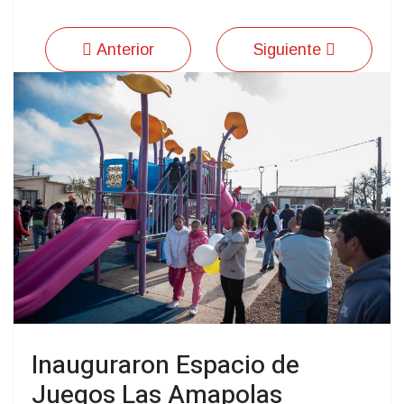
Anterior
Siguiente
Inauguraron Espacio de
Juegos Las Amapolas