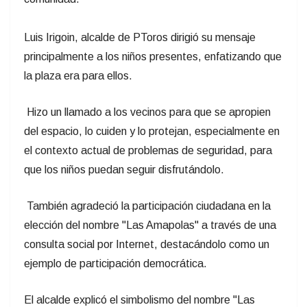
Luis Irigoin, alcalde de PToros dirigió su mensaje
principalmente a los niños presentes, enfatizando que
la plaza era para ellos.
Hizo un llamado a los vecinos para que se apropien
del espacio, lo cuiden y lo protejan, especialmente en
el contexto actual de problemas de seguridad, para
que los niños puedan seguir disfrutándolo.
También agradeció la participación ciudadana en la
elección del nombre "Las Amapolas" a través de una
consulta social por Internet, destacándolo como un
ejemplo de participación democrática.
El alcalde explicó el simbolismo del nombre "Las