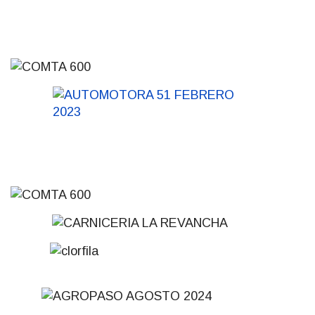
01-08-2026