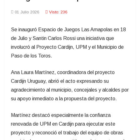
01 Julio 2026
Visto: 236
Se inauguró Espacio de Juegos Las Amapolas en 18
de Julio y Santin Carlos Rossi una iniciativa que
involucró al Proyecto Cardijn, UPM y el Municipio de
Paso de los Toros.
Ana Laura Martínez, coordinadora del proyecto
Cardijn Uruguay, abrió el acto expresando su
agradecimiento al municipio, concejales y alcaldes por
su apoyo inmediato a la propuesta del proyecto.
Martínez destacó especialmente la confianza
renovada de UPM en Cardijn para ejecutar este
proyecto y reconoció el trabajo del equipo de obras