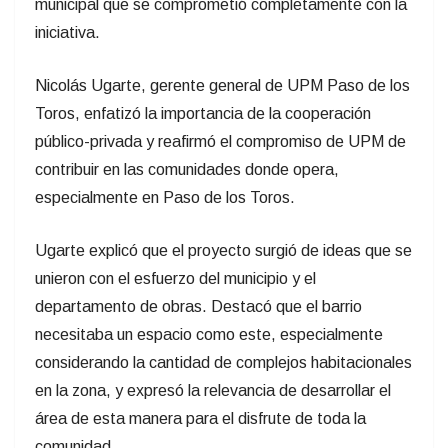
municipal que se comprometió completamente con la
iniciativa.
Nicolás Ugarte, gerente general de UPM Paso de los
Toros, enfatizó la importancia de la cooperación
público-privada y reafirmó el compromiso de UPM de
contribuir en las comunidades donde opera,
especialmente en Paso de los Toros.
Ugarte explicó que el proyecto surgió de ideas que se
unieron con el esfuerzo del municipio y el
departamento de obras. Destacó que el barrio
necesitaba un espacio como este, especialmente
considerando la cantidad de complejos habitacionales
en la zona, y expresó la relevancia de desarrollar el
área de esta manera para el disfrute de toda la
comunidad.