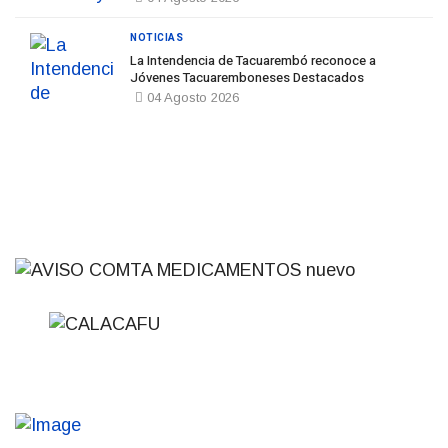
NOTICIAS
La Intendencia de Tacuarembó reconoce a
Jóvenes Tacuaremboneses Destacados
04 Agosto 2026