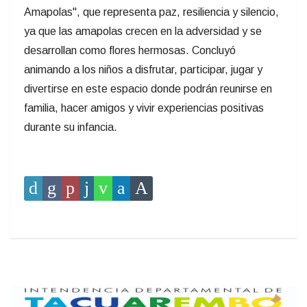
Amapolas", que representa paz, resiliencia y silencio,
ya que las amapolas crecen en la adversidad y se
desarrollan como flores hermosas. Concluyó
animando a los niños a disfrutar, participar, jugar y
divertirse en este espacio donde podrán reunirse en
familia, hacer amigos y vivir experiencias positivas
durante su infancia.