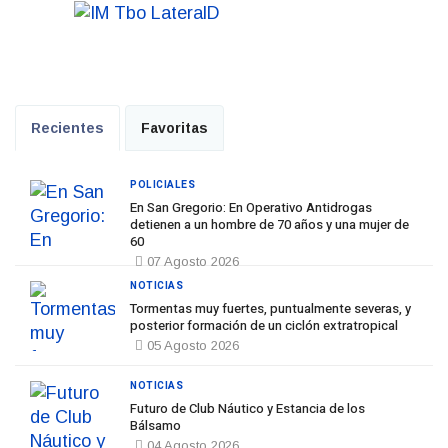
Recientes
Favoritas
POLICIALES
En San Gregorio: En Operativo Antidrogas
detienen a un hombre de 70 años y una mujer de
60
07 Agosto 2026
NOTICIAS
Tormentas muy fuertes, puntualmente severas, y
posterior formación de un ciclón extratropical
05 Agosto 2026
NOTICIAS
Futuro de Club Náutico y Estancia de los
Bálsamo
04 Agosto 2026