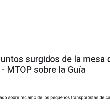
untos surgidos de la mesa 
C - MTOP sobre la Guía
cado sobre reclamo de los pequeños transportistas de ca