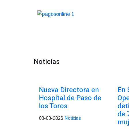
Noticias
Nueva Directora en
En 
Hospital de Paso de
Ope
los Toros
det
de 
Noticias
08-08-2026
muj