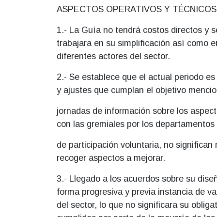
ASPECTOS OPERATIVOS Y TÉCNICOS
1.- La Guía no tendrá costos directos y s
trabajara en su simplificación así como e
diferentes actores del sector.
2.- Se establece que el actual periodo es
y ajustes que cumplan el objetivo mencio
jornadas de información sobre los aspec
con las gremiales por los departamentos 
de participación voluntaria, no significa
recoger aspectos a mejorar.
3.- Llegado a los acuerdos sobre su dise
forma progresiva y previa instancia de v
del sector, lo que no significara su obli