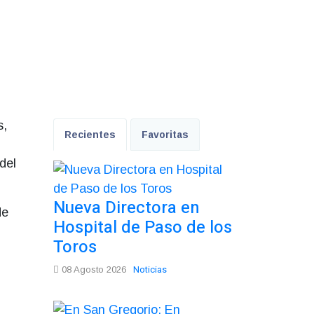
s,
Recientes
Favoritas
del
Nueva Directora en
de
Hospital de Paso de los
Toros
Noticias
08 Agosto 2026