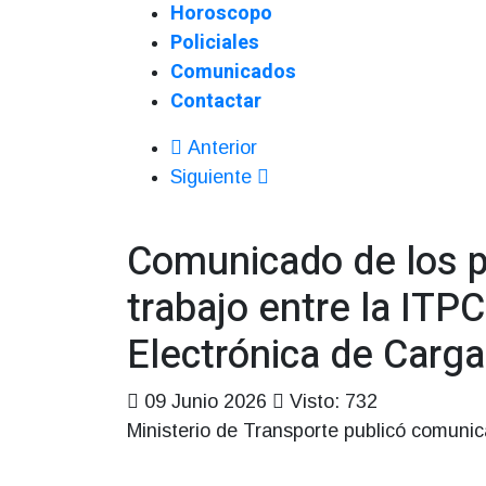
Horoscopo
Policiales
Comunicados
Contactar
Anterior
Siguiente
Comunicado de los p
trabajo entre la ITP
Electrónica de Carga
09 Junio 2026
Visto: 732
Ministerio de Transporte publicó comuni