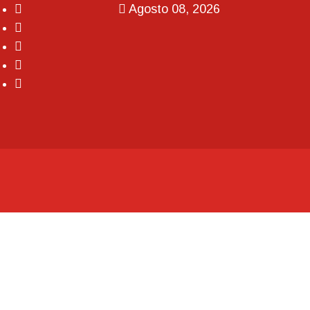
Agosto 08, 2026