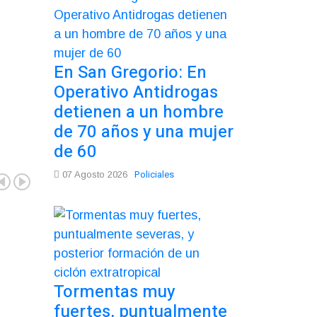
En San Gregorio: En
Operativo Antidrogas
detienen a un hombre
de 70 años y una mujer
de 60
Policiales
07 Agosto 2026
Tormentas muy
fuertes, puntualmente