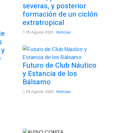
severas, y posterior
formación de un ciclón
extratropical
de
Noticias
05 Agosto 2026
s
 y
e
Futuro de Club Náutico
y Estancia de los
Bálsamo
Noticias
04 Agosto 2026