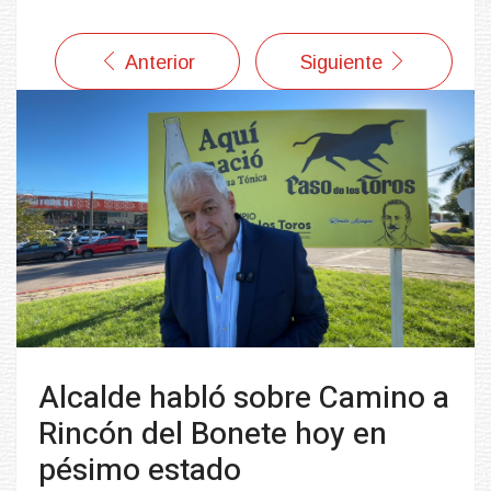
Anterior
Siguiente
Alcalde habló sobre Camino a
Rincón del Bonete hoy en
pésimo estado