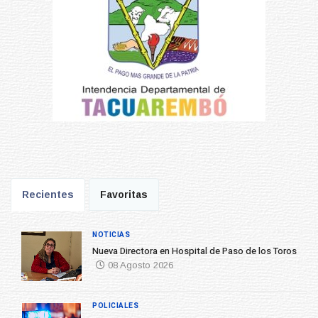
Recientes
Favoritas
NOTICIAS
Nueva Directora en Hospital de Paso de los Toros
08 Agosto 2026
POLICIALES