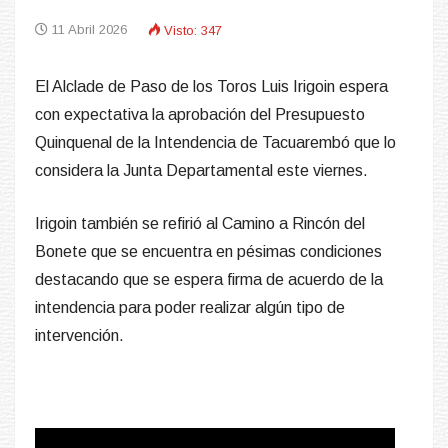
11 Abril 2026
Visto: 347
El Alclade de Paso de los Toros Luis Irigoin espera
con expectativa la aprobación del Presupuesto
Quinquenal de la Intendencia de Tacuarembó que lo
considera la Junta Departamental este viernes.
Irigoin también se refirió al Camino a Rincón del
Bonete que se encuentra en pésimas condiciones
destacando que se espera firma de acuerdo de la
intendencia para poder realizar algún tipo de
intervención.