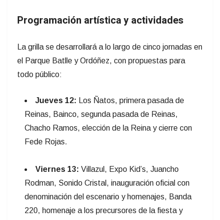
Programación artística y actividades
La grilla se desarrollará a lo largo de cinco jornadas en
el Parque Batlle y Ordóñez, con propuestas para
todo público:
Jueves 12:
Los Ñatos, primera pasada de
Reinas, Bainco, segunda pasada de Reinas,
Chacho Ramos, elección de la Reina y cierre con
Fede Rojas.
Viernes 13:
Villazul, Expo Kid’s, Juancho
Rodman, Sonido Cristal, inauguración oficial con
denominación del escenario y homenajes, Banda
220, homenaje a los precursores de la fiesta y