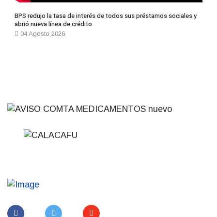
BPS redujo la tasa de interés de todos sus préstamos sociales y
abrió nueva línea de crédito
04 Agosto 2026