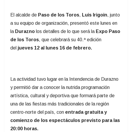
El alcalde de
Paso de los Toros
,
Luis Irigoin
, junto
a su equipo de organización, presentó este lunes en
la
Durazno
los detalles de lo que será la
Expo Paso
de los Toros
, que celebrará su 40.ª edición
del
jueves 12 al lunes 16 de febrero.
La actividad tuvo lugar en la Intendencia de Durazno
y permitió dar a conocer la nutrida programación
artística, cultural y deportiva que formará parte de
una de las fiestas más tradicionales de la región
centro-norte del país, con
entrada gratuita y
comienzo de los espectáculos previsto para las
20:00 horas.