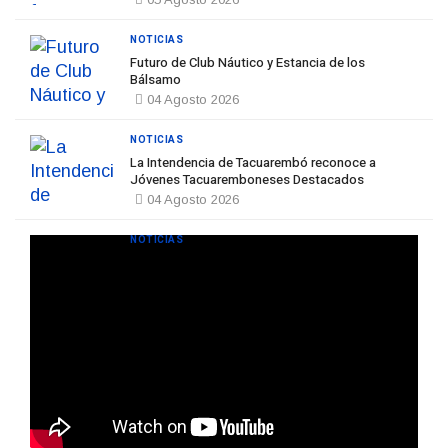
NOTICIAS
Futuro de Club Náutico y Estancia de los
Bálsamo
04 Agosto 2026
NOTICIAS
La Intendencia de Tacuarembó reconoce a
Jóvenes Tacuaremboneses Destacados
04 Agosto 2026
NOTICIAS