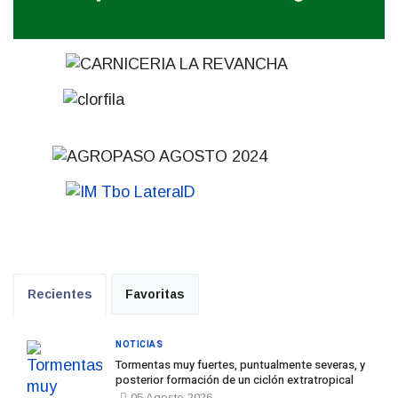
Recientes
Favoritas
NOTICIAS
Tormentas muy fuertes, puntualmente severas, y
posterior formación de un ciclón extratropical
05 Agosto 2026