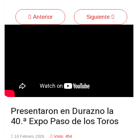
Anterior
Siguiente
Presentaron en Durazno la
40.ª Expo Paso de los Toros
10 Febrero 2026
Visto: 454