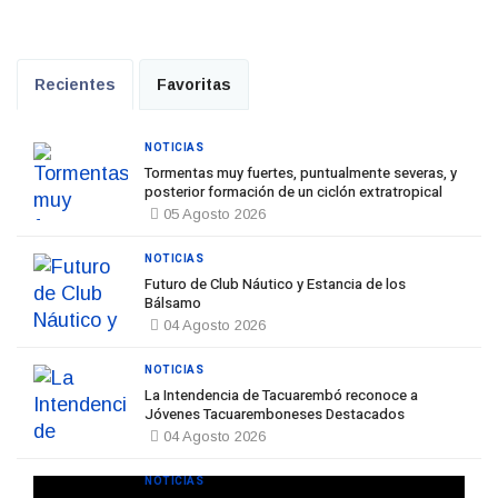
Recientes
Favoritas
NOTICIAS
Tormentas muy fuertes, puntualmente severas, y
posterior formación de un ciclón extratropical
05 Agosto 2026
NOTICIAS
Futuro de Club Náutico y Estancia de los
Bálsamo
04 Agosto 2026
NOTICIAS
La Intendencia de Tacuarembó reconoce a
Jóvenes Tacuaremboneses Destacados
04 Agosto 2026
NOTICIAS