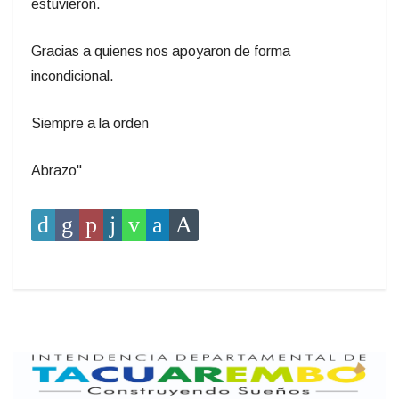
estuvieron.
Gracias a quienes nos apoyaron de forma
incondicional.
Siempre a la orden
Abrazo"