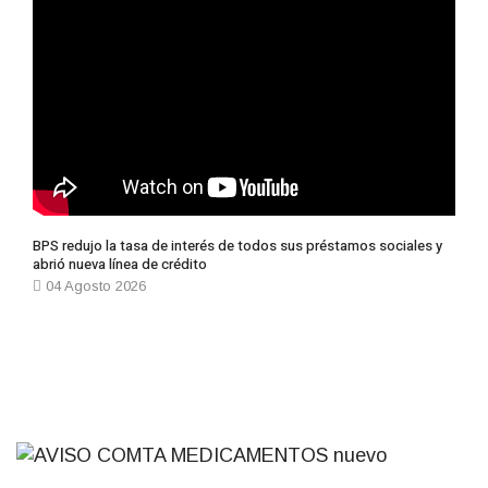
BPS redujo la tasa de interés de todos sus préstamos sociales y
abrió nueva línea de crédito
04 Agosto 2026