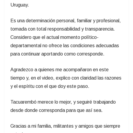
Uruguay.
Es una determinación personal, familiar y profesional,
tomada con total responsabilidad y transparencia.
Considero que el actual momento político-
departamental no ofrece las condiciones adecuadas
para continuar aportando como corresponde.
Agradezco a quienes me acompañaron en este
tiempo y, en el video, explico con claridad las razones
y el espíritu con el que doy este paso.
Tacuarembó merece lo mejor, y seguiré trabajando
desde donde corresponda para que así sea.
Gracias a mi familia, militantes y amigos que siempre