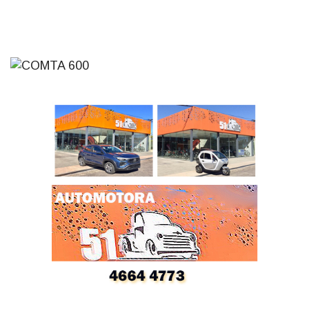
31-07-2026