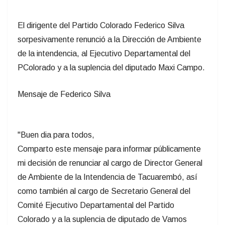
El dirigente del Partido Colorado Federico Silva
sorpesivamente renunció a la Dirección de Ambiente
de la intendencia, al Ejecutivo Departamental del
PColorado y a la suplencia del diputado Maxi Campo.
Mensaje de Federico Silva
"Buen dia para todos,
Comparto este mensaje para informar públicamente
mi decisión de renunciar al cargo de Director General
de Ambiente de la Intendencia de Tacuarembó, así
como también al cargo de Secretario General del
Comité Ejecutivo Departamental del Partido
Colorado y a la suplencia de diputado de Vamos