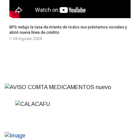
BPS redujo la tasa de interés de todos sus préstamos sociales y
abrió nueva línea de crédito
04 Agosto 2026