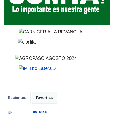
Recientes
Favoritas
NOTICIAS