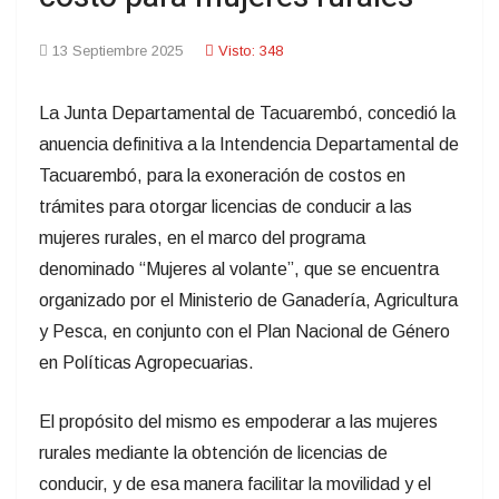
13 Septiembre 2025
Visto: 348
La Junta Departamental de Tacuarembó, concedió la
anuencia definitiva a la Intendencia Departamental de
Tacuarembó, para la exoneración de costos
en
trámites para otorgar licencias de conducir a las
mujeres rurales, en el marco
del programa
denominado “Mujeres al volante”, que se encuentra
organizado por el Ministerio de Ganadería, Agricultura
y Pesca, en conjunto con el Plan Nacional de Género
en Políticas Agropecuarias.
El propósito del mismo es empoderar a las mujeres
rurales mediante la obtención de licencias de
conducir, y de esa manera facilitar la movilidad y el