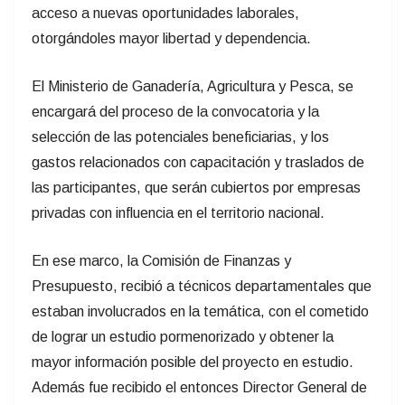
acceso a nuevas oportunidades laborales,
otorgándoles mayor libertad y dependencia.
El Ministerio de Ganadería, Agricultura y Pesca, se
encargará del proceso de la convocatoria y la
selección
de las potenciales beneficiaria
s, y los
gastos relacionados con capacitación y traslados de
las participantes, que serán cubiertos por empresas
privadas con influencia en el territorio nacional.
En ese marco, la Comisión de Finanzas y
Presupuesto, recibió a técnicos departamentales que
estaban involucrados en la temática, con el cometido
de lograr un estudio pormenorizado y obtener la
mayor información posible del proyecto en estudio.
Además fue recibido el entonces Director General de