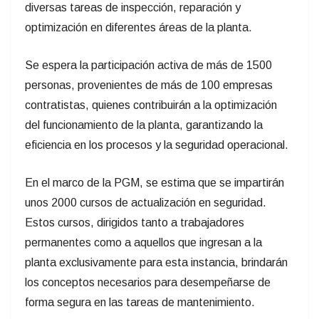
diversas tareas de inspección, reparación y
optimización en diferentes áreas de la planta.
Se espera la participación activa de más de 1500
personas, provenientes de más de 100 empresas
contratistas, quienes contribuirán a la optimización
del funcionamiento de la planta, garantizando la
eficiencia en los procesos y la seguridad operacional.
En el marco de la PGM, se estima que se impartirán
unos 2000 cursos de actualización en seguridad.
Estos cursos, dirigidos tanto a trabajadores
permanentes como a aquellos que ingresan a la
planta exclusivamente para esta instancia, brindarán
los conceptos necesarios para desempeñarse de
forma segura en las tareas de mantenimiento.