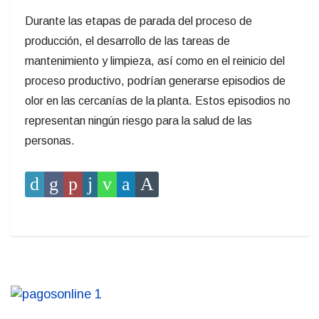
Durante las etapas de parada del proceso de
producción, el desarrollo de las tareas de
mantenimiento y limpieza, así como en el reinicio del
proceso productivo, podrían generarse episodios de
olor en las cercanías de la planta. Estos episodios no
representan ningún riesgo para la salud de las
personas.