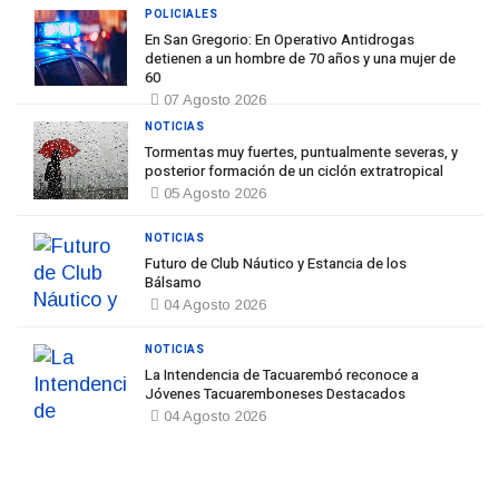
POLICIALES
En San Gregorio: En Operativo Antidrogas
detienen a un hombre de 70 años y una mujer de
60
07 Agosto 2026
NOTICIAS
Tormentas muy fuertes, puntualmente severas, y
posterior formación de un ciclón extratropical
05 Agosto 2026
NOTICIAS
Futuro de Club Náutico y Estancia de los
Bálsamo
04 Agosto 2026
NOTICIAS
La Intendencia de Tacuarembó reconoce a
Jóvenes Tacuaremboneses Destacados
04 Agosto 2026