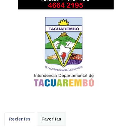
Recientes
Favoritas