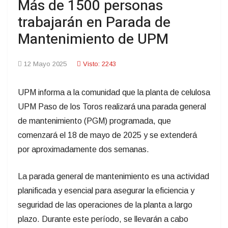
Más de 1500 personas
trabajarán en Parada de
Mantenimiento de UPM
12 Mayo 2025
Visto: 2243
UPM informa a la comunidad que la planta de celulosa
UPM Paso de los Toros realizará una parada general
de mantenimiento (PGM) programada, que
comenzará el 18 de mayo de 2025 y se extenderá
por aproximadamente dos semanas.
La parada general de mantenimiento es una actividad
planificada y esencial para asegurar la eficiencia y
seguridad de las operaciones de la planta a largo
plazo. Durante este período, se llevarán a cabo